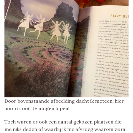
Door bovenstaande afbeelding dacht ik meteen: hier
hoop ik ooit te mogen lopen!
Toch waren er ook een aantal gekozen plaatsen die
me niks deden of waarbij ik me afvroeg waarom ze in