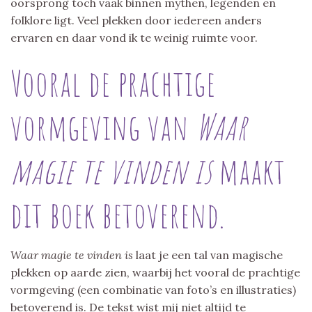
oorsprong toch vaak binnen mythen, legenden en
folklore ligt. Veel plekken door iedereen anders
ervaren en daar vond ik te weinig ruimte voor.
Vooral de prachtige
vormgeving van
Waar
magie te vinden is
maakt
dit boek betoverend.
Waar magie te vinden is
laat je een tal van magische
plekken op aarde zien, waarbij het vooral de prachtige
vormgeving (een combinatie van foto’s en illustraties)
betoverend is. De tekst wist mij niet altijd te