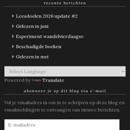
recente berichten
Leesdoelen 2026 update #2
Gelezen in juni
Experiment wandelvierdaagse
Beschadigde boeken
Gelezen in mei
Powered by
Translate
abonneer je op dit blog via e-mail
Vul je emailadres in om in te schrijven op deze blog en
emailmeldingen te ontvangen van nieuwe berichten.
E-
mailadres