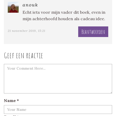
anouk
Echt iets voor mijn vader dit boek, even in
mijn achterhoofd houden als cadeau idee.
Beantwoorden
21 november 2019, 15:21
Geef een reactie
Name
*