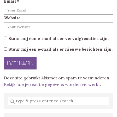
Email
*
Website
Stuur mij een e-mail als er vervolgreacties zijn.
Stuur mij een e-mail als er nieuwe berichten zijn.
Deze site gebruikt Akismet om spam te verminderen.
Bekijk hoe je reactie gegevens worden verwerkt
.
Enter
a
search