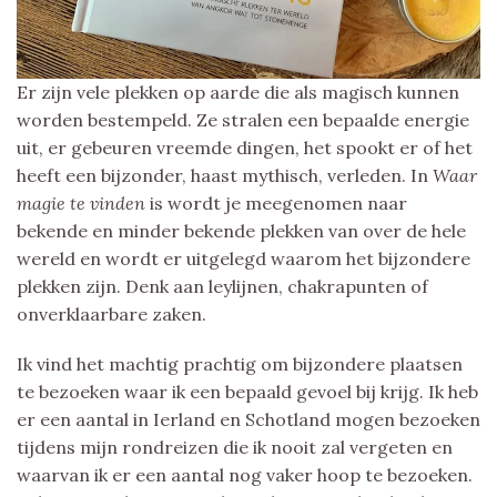
Er zijn vele plekken op aarde die als magisch kunnen
worden bestempeld. Ze stralen een bepaalde energie
uit, er gebeuren vreemde dingen, het spookt er of het
heeft een bijzonder, haast mythisch, verleden. In
Waar
magie te vinden
is wordt je meegenomen naar
bekende en minder bekende plekken van over de hele
wereld en wordt er uitgelegd waarom het bijzondere
plekken zijn. Denk aan leylijnen, chakrapunten of
onverklaarbare zaken.
Ik vind het machtig prachtig om bijzondere plaatsen
te bezoeken waar ik een bepaald gevoel bij krijg. Ik heb
er een aantal in Ierland en Schotland mogen bezoeken
tijdens mijn rondreizen die ik nooit zal vergeten en
waarvan ik er een aantal nog vaker hoop te bezoeken.