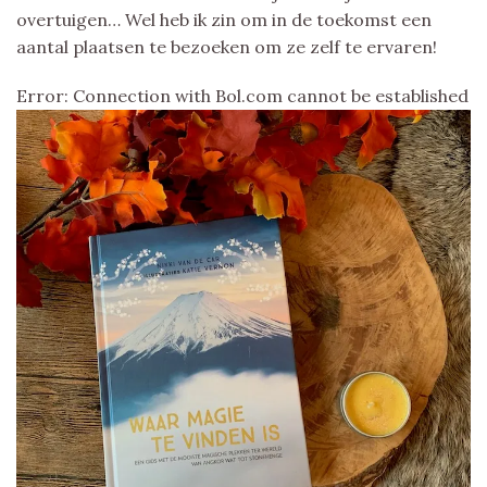
overtuigen… Wel heb ik zin om in de toekomst een
aantal plaatsen te bezoeken om ze zelf te ervaren!
Error: Connection with Bol.com cannot be established