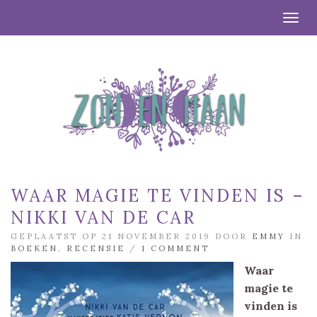
Togg
WAAR MAGIE TE VINDEN IS –
NIKKI VAN DE CAR
GEPLAATST OP 21 NOVEMBER 2019 DOOR
EMMY
IN
BOEKEN
,
RECENSIE
/
1 COMMENT
Waar
magie te
vinden is