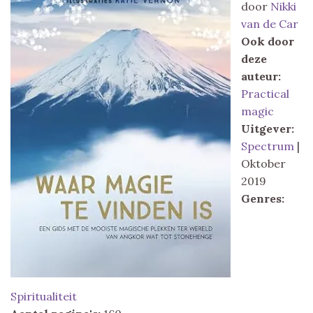
door
Nikki
van de Car
Ook door
deze
auteur:
Practical
magic
Uitgever:
Spectrum
|
Oktober
2019
Genres:
Spiritualiteit