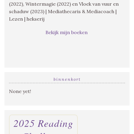
(2022), Wintermagie (2022) en Vloek van vuur en
schaduw (2023) | Mediathecaris & Mediacoach |
Lezen | hekserij
Bekijk mijn boeken
binnenkort
None yet!
2025 Reading