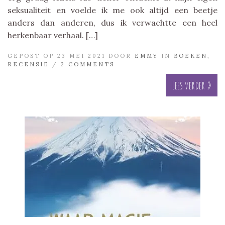
seksualiteit en voelde ik me ook altijd een beetje
anders dan anderen, dus ik verwachtte een heel
herkenbaar verhaal. […]
GEPOST OP 23 MEI 2021 DOOR
EMMY
IN
BOEKEN
,
RECENSIE
/
2 COMMENTS
Lees verder »