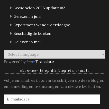
Leesdoelen 2026 update #2
Gelezen in juni
Experiment wandelvierdaagse
Beschadigde boeken
Gelezen in mei
Powered by
Translate
abonneer je op dit blog via e-mail
Vul je emailadres in om in te schrijven op deze blog en
emailmeldingen te ontvangen van nieuwe berichten.
E-
mailadres