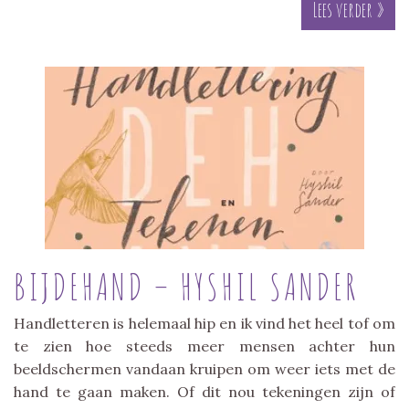
Lees verder »
BIJDEHAND – HYSHIL SANDER
Handletteren is helemaal hip en ik vind het heel tof om
te zien hoe steeds meer mensen achter hun
beeldschermen vandaan kruipen om weer iets met de
hand te gaan maken. Of dit nou tekeningen zijn of