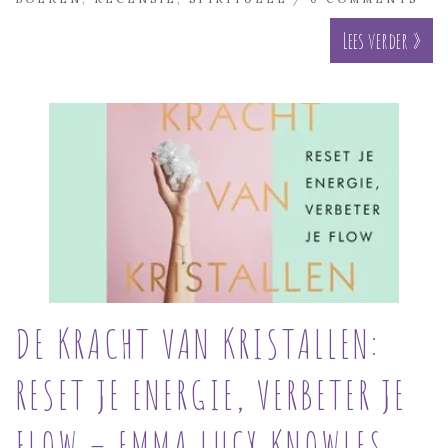
Lees verder »
DE KRACHT VAN KRISTALLEN:
RESET JE ENERGIE, VERBETER JE
FLOW – EMMA LUCY KNOWLES