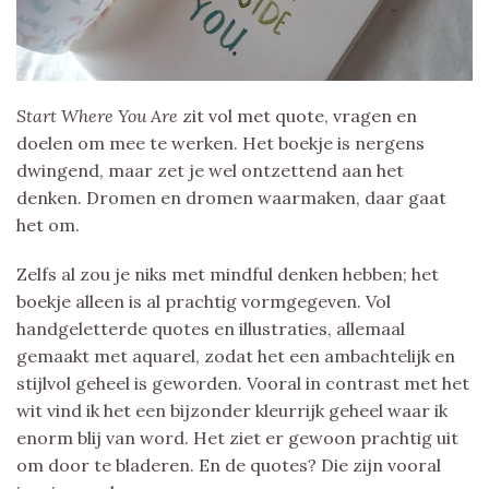
Start Where You Are
zit vol met quote, vragen en
doelen om mee te werken. Het boekje is nergens
dwingend, maar zet je wel ontzettend aan het
denken. Dromen en dromen waarmaken, daar gaat
het om.
Zelfs al zou je niks met mindful denken hebben; het
boekje alleen is al prachtig vormgegeven. Vol
handgeletterde quotes en illustraties, allemaal
gemaakt met aquarel, zodat het een ambachtelijk en
stijlvol geheel is geworden. Vooral in contrast met het
wit vind ik het een bijzonder kleurrijk geheel waar ik
enorm blij van word. Het ziet er gewoon prachtig uit
om door te bladeren. En de quotes? Die zijn vooral