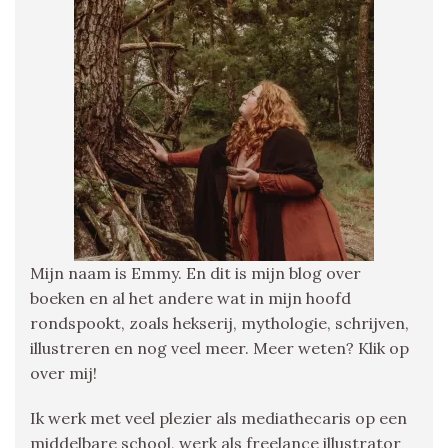
Mijn naam is Emmy. En dit is mijn blog over
boeken en al het andere wat in mijn hoofd
rondspookt, zoals hekserij, mythologie, schrijven,
illustreren en nog veel meer. Meer weten? Klik op
over mij!
Ik werk met veel plezier als mediathecaris op een
middelbare school, werk als freelance illustrator