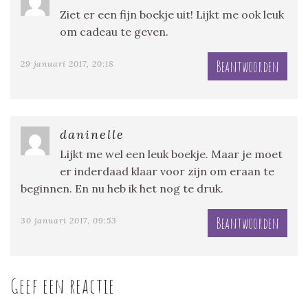
Ziet er een fijn boekje uit! Lijkt me ook leuk
om cadeau te geven.
Beantwoorden
29 januari 2017, 20:18
daninelle
Lijkt me wel een leuk boekje. Maar je moet
er inderdaad klaar voor zijn om eraan te
beginnen. En nu heb ik het nog te druk.
Beantwoorden
30 januari 2017, 09:53
Geef een reactie