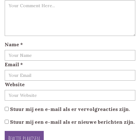
Name
*
Email
*
Website
Stuur mij een e-mail als er vervolgreacties zijn.
Stuur mij een e-mail als er nieuwe berichten zijn.