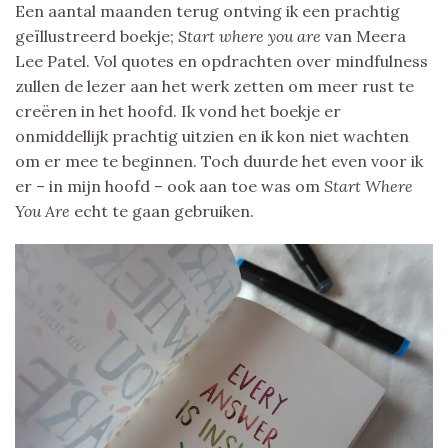
Een aantal maanden terug ontving ik een prachtig
geïllustreerd boekje;
Start where you are
van Meera
Lee Patel. Vol quotes en opdrachten over mindfulness
zullen de lezer aan het werk zetten om meer rust te
creëren in het hoofd. Ik vond het boekje er
onmiddellijk prachtig uitzien en ik kon niet wachten
om er mee te beginnen. Toch duurde het even voor ik
er – in mijn hoofd – ook aan toe was om
Start Where
You Are
echt te gaan gebruiken.