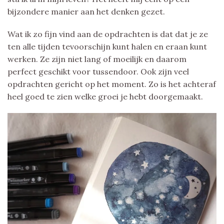
bijzondere manier aan het denken gezet.
Wat ik zo fijn vind aan de opdrachten is dat dat je ze
ten alle tijden tevoorschijn kunt halen en eraan kunt
werken. Ze zijn niet lang of moeilijk en daarom
perfect geschikt voor tussendoor. Ook zijn veel
opdrachten gericht op het moment. Zo is het achteraf
heel goed te zien welke groei je hebt doorgemaakt.