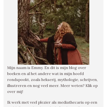
Mijn naam is Emmy. En dit is mijn blog over
boeken en al het andere wat in mijn hoofd
rondspookt, zoals hekserij, mythologie, schrijven,
illustreren en nog veel meer. Meer weten? Klik op
over mij!
Ik werk met veel plezier als mediathecaris op een