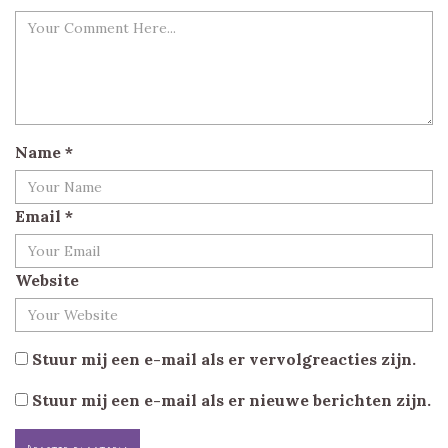
Name
*
Email
*
Website
Stuur mij een e-mail als er vervolgreacties zijn.
Stuur mij een e-mail als er nieuwe berichten zijn.