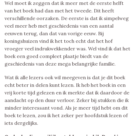
Wel moet ik zeggen dat ik meer met de eerste helft
van het boek had dan met het tweede. Dit heeft
verschillende oorzaken. De eerste is dat ik simpelweg
veel meer heb met geschiedenis van een aantal
eeuwen terug, dan dat van vorige eeuw. Bij
koningshuizen vind ik het toch echt dat het hof
vroeger veel indrukwekkender was. Wel vind ik dat het
boek een goed compleet plaatje biedt van de
geschiedenis van deze mega belangrijke familie.
Wat ik alle lezers ook wil meegeven is dat je dit boek
echt beter in delen kunt lezen. Ik heb het boek in een
vrij korte tijd gelezen en ik merkte dat ik daardoor de
aandacht op den duur verloor. Zeker bij stukken die ik
minder interessant vond. Als je meer tijd hebt om dit
boek te lezen, zou ik het zeker per hoofdstuk lezen of
iets dergelijks.