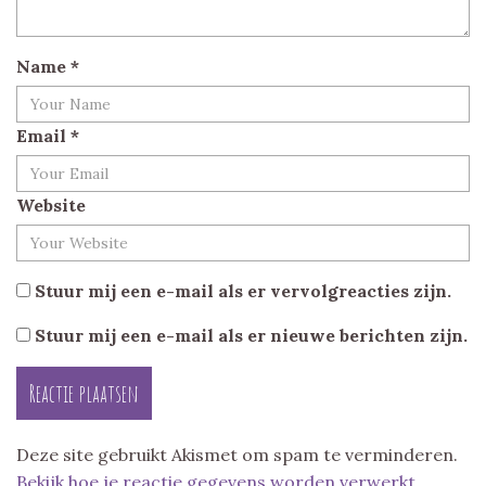
Name
*
Email
*
Website
Stuur mij een e-mail als er vervolgreacties zijn.
Stuur mij een e-mail als er nieuwe berichten zijn.
Deze site gebruikt Akismet om spam te verminderen.
Bekijk hoe je reactie gegevens worden verwerkt
.