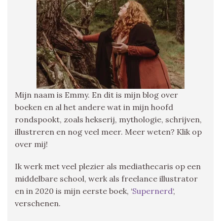
Mijn naam is Emmy. En dit is mijn blog over
boeken en al het andere wat in mijn hoofd
rondspookt, zoals hekserij, mythologie, schrijven,
illustreren en nog veel meer. Meer weten? Klik op
over mij!
Ik werk met veel plezier als mediathecaris op een
middelbare school, werk als freelance illustrator
en in 2020 is mijn eerste boek, ‘
Supernerd
‘,
verschenen.