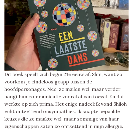
Dit boek speelt zich begin 21e eeuw af. Slim, want zo
voorkom je eindeloos geapp tussen de
hoofdpersonages. Nee, ze mailen wel, maar verder
hangt hun communicatie vooral af van toeval. En dat
werkte op zich prima. Het enige nadeel: ik vond Shiloh
echt ontzettend onsympathiek. Ik snapte bepaalde
keuzes die ze maakte wel, maar sommige van haar
eigenschappen zaten zo ontzettend in mijn allergie.