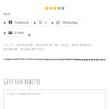
Delen:
Facebook
X
WhatsApp
E-mail
TAGS:
BOEKEN
,
BOEKEN IN 2024
,
RECENSIE
,
ROMAN
,
ROMANTIEK
Geef een reactie