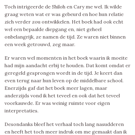
Toch intrigeerde de Shiloh en Cary me wel. Ik wilde
graag weten wat er was gebeurd en hoe hun relatie
zich verder zou ontwikkelen. Het boek had ook echt
wel een bepaalde diepgang en, niet geheel
onbelangrijk, ze namen de tijd. Ze waren niet binnen
een week getrouwd, zeg maar.
Er waren wel momenten in het boek waarin ik moeite
had mijn aandacht erbij te houden. Dat komt omdat er
geregeld gesprongen wordt in de tijd. Je keert dan
even terug naar hun leven op de middelbare school.
Enerzijds gaf dat het boek meer lagen, maar
anderzijds vond ik het teveel en ook dat het teveel
voorkauwde. Er was weinig ruimte voor eigen
interpretaties.
Desondanks bleef het verhaal toch lang nasudderen
en heeft het toch meer indruk om me gemaakt dan ik