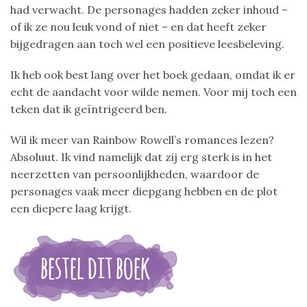
had verwacht. De personages hadden zeker inhoud –
of ik ze nou leuk vond of niet – en dat heeft zeker
bijgedragen aan toch wel een positieve leesbeleving.
Ik heb ook best lang over het boek gedaan, omdat ik er
echt de aandacht voor wilde nemen. Voor mij toch een
teken dat ik geïntrigeerd ben.
Wil ik meer van Rainbow Rowell’s romances lezen?
Absoluut. Ik vind namelijk dat zij erg sterk is in het
neerzetten van persoonlijkheden, waardoor de
personages vaak meer diepgang hebben en de plot
een diepere laag krijgt.