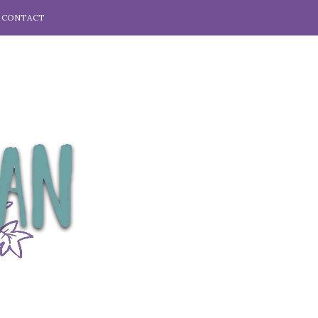
CONTACT