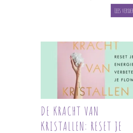
Lees verde
DE KRACHT VAN
KRISTALLEN: RESET JE