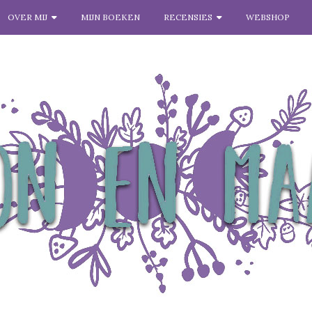
OVER MIJ
MIJN BOEKEN
RECENSIES
WEBSHOP