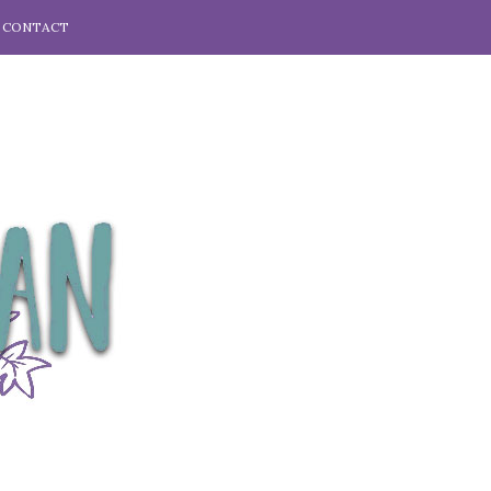
CONTACT