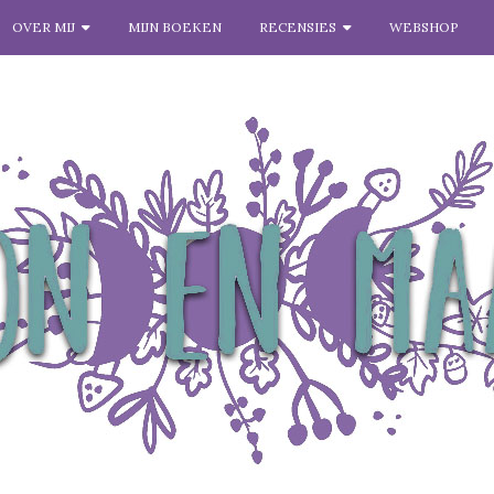
OVER MIJ
MIJN BOEKEN
RECENSIES
WEBSHOP