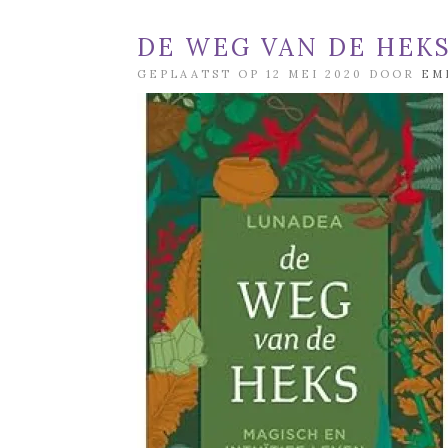
DE WEG VAN DE HEK
GEPLAATST OP 12 MEI 2020 DOOR
EM