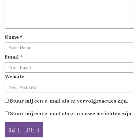
Name
*
Email
*
Website
Stuur mij een e-mail als er vervolgreacties zijn.
Stuur mij een e-mail als er nieuwe berichten zijn.