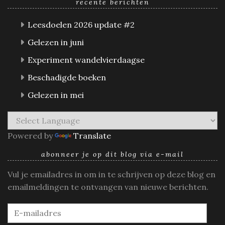
recente berichten
Leesdoelen 2026 update #2
Gelezen in juni
Experiment wandelvierdaagse
Beschadigde boeken
Gelezen in mei
Powered by
Translate
abonneer je op dit blog via e-mail
Vul je emailadres in om in te schrijven op deze blog en
emailmeldingen te ontvangen van nieuwe berichten.
E-
mailadres