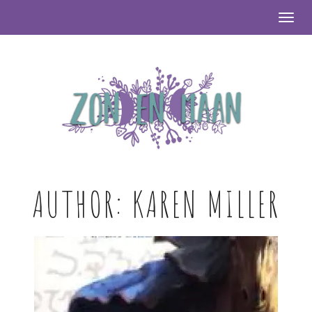
Togg
AUTHOR:
KAREN MILLER