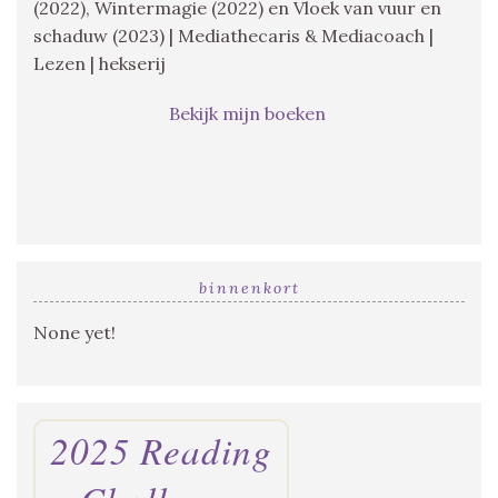
(2022), Wintermagie (2022) en Vloek van vuur en
schaduw (2023) | Mediathecaris & Mediacoach |
Lezen | hekserij
Bekijk mijn boeken
binnenkort
None yet!
2025 Reading