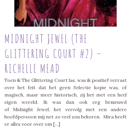
MIDNIGHT JEWEL (THE
GLITTERING COURT #2) –
RICHELLE MEAD
Toen ik The Glittering Court las, was ik positief verrast
over het feit dat het geen Selectie kopie was, of
magisch, maar meer historisch, zij het met een heel
eigen wereld. Ik was dan ook erg benieuwd
of Midnight Jewel, het vervolg met een andere
hoofdpersoon mij net zo veel zou bekoren. Mira heeft
er alles voor over om […]