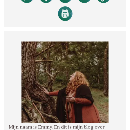
Mijn naam is Emmy. En dit is mijn blog over