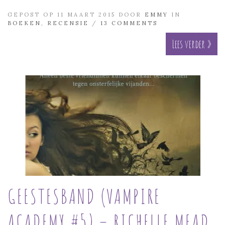
GEPOST OP 11 MAART 2015 DOOR
EMMY
IN
BOEKEN
,
RECENSIE
/
13 COMMENTS
Lees verder »
GEESTESBAND (VAMPIRE
ACADEMY #5) – RICHELLE MEAD