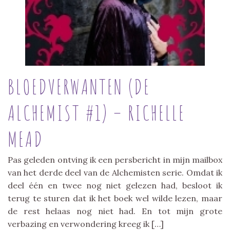
BLOEDVERWANTEN (DE
ALCHEMIST #1) – RICHELLE
MEAD
Pas geleden ontving ik een persbericht in mijn mailbox
van het derde deel van de Alchemisten serie. Omdat ik
deel één en twee nog niet gelezen had, besloot ik
terug te sturen dat ik het boek wel wilde lezen, maar
de rest helaas nog niet had. En tot mijn grote
verbazing en verwondering kreeg ik […]