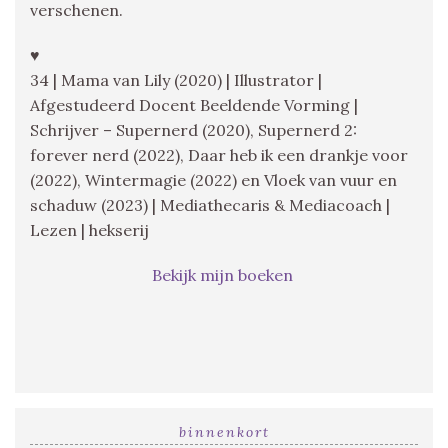
verschenen.
♥
34 | Mama van Lily (2020) | Illustrator |
Afgestudeerd Docent Beeldende Vorming |
Schrijver – Supernerd (2020), Supernerd 2:
forever nerd (2022), Daar heb ik een drankje voor
(2022), Wintermagie (2022) en Vloek van vuur en
schaduw (2023) | Mediathecaris & Mediacoach |
Lezen | hekserij
Bekijk mijn boeken
binnenkort