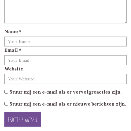
Name
*
Email
*
Website
Stuur mij een e-mail als er vervolgreacties zijn.
Stuur mij een e-mail als er nieuwe berichten zijn.