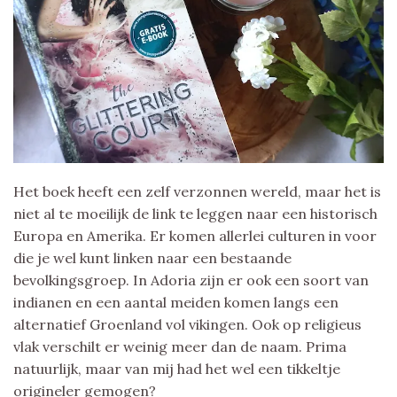
Het boek heeft een zelf verzonnen wereld, maar het is
niet al te moeilijk de link te leggen naar een historisch
Europa en Amerika. Er komen allerlei culturen in voor
die je wel kunt linken naar een bestaande
bevolkingsgroep. In Adoria zijn er ook een soort van
indianen en een aantal meiden komen langs een
alternatief Groenland vol vikingen. Ook op religieus
vlak verschilt er weinig meer dan de naam. Prima
natuurlijk, maar van mij had het wel een tikkeltje
origineler gemogen?