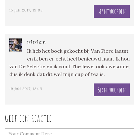
Beantwoorden
15 juli 2017, 19:05
vivian
Ik heb het boek gekocht bij Van Piere laatst
en ik ben er echt heel benieuwd naar. Ik hou
van De Selectie en ik vond The Jewel ook awesome,
dus ik denk dat dit wel mijn cup of tea is.
Beantwoorden
19 juli 2017, 13:16
Geef een reactie