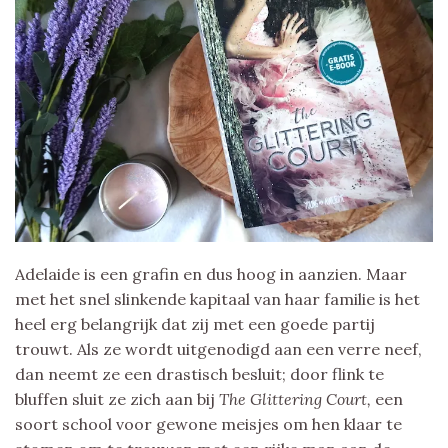
Adelaide is een grafin en dus hoog in aanzien. Maar
met het snel slinkende kapitaal van haar familie is het
heel erg belangrijk dat zij met een goede partij
trouwt. Als ze wordt uitgenodigd aan een verre neef,
dan neemt ze een drastisch besluit; door flink te
bluffen sluit ze zich aan bij
The Glittering Court,
een
soort school voor gewone meisjes om hen klaar te