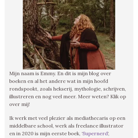
Mijn naam is Emmy. En dit is mijn blog over
boeken en al het andere wat in mijn hoofd
rondspookt, zoals hekserij, mythologie, schrijven,
illustreren en nog veel meer. Meer weten? Klik op
over mij!
Ik werk met veel plezier als mediathecaris op een
middelbare school, werk als freelance illustrator
en in 2020 is mijn eerste boek, ‘
Supernerd
‘,