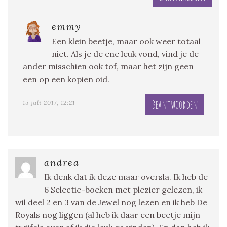
emmy
Een klein beetje, maar ook weer totaal
niet. Als je de ene leuk vond, vind je de
ander misschien ook tof, maar het zijn geen
een op een kopien oid.
Beantwoorden
15 juli 2017, 12:21
andrea
Ik denk dat ik deze maar oversla. Ik heb de
6 Selectie-boeken met plezier gelezen, ik
wil deel 2 en 3 van de Jewel nog lezen en ik heb De
Royals nog liggen (al heb ik daar een beetje mijn