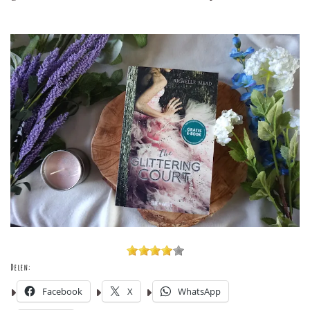
Delen:
Facebook
X
WhatsApp