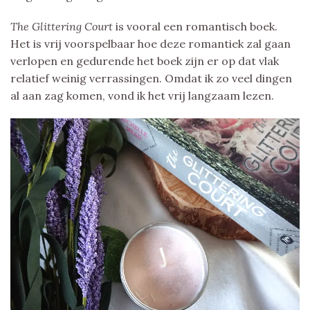
The Glittering Court
is vooral een romantisch boek.
Het is vrij voorspelbaar hoe deze romantiek zal gaan
verlopen en gedurende het boek zijn er op dat vlak
relatief weinig verrassingen. Omdat ik zo veel dingen
al aan zag komen, vond ik het vrij langzaam lezen.