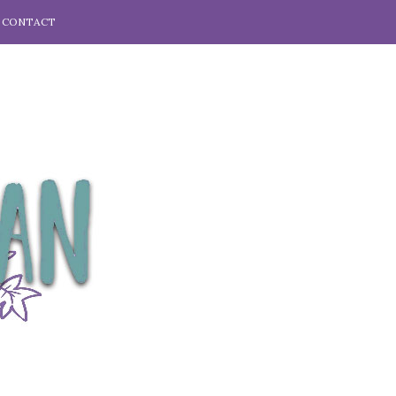
CONTACT