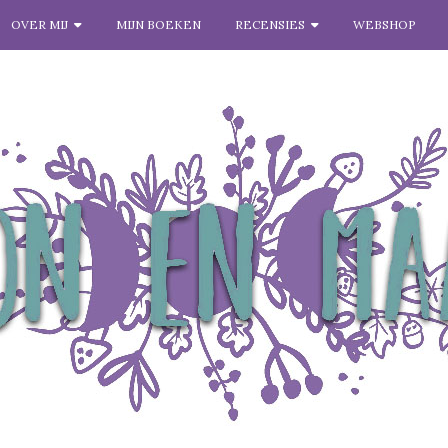
OVER MIJ
MIJN BOEKEN
RECENSIES
WEBSHOP