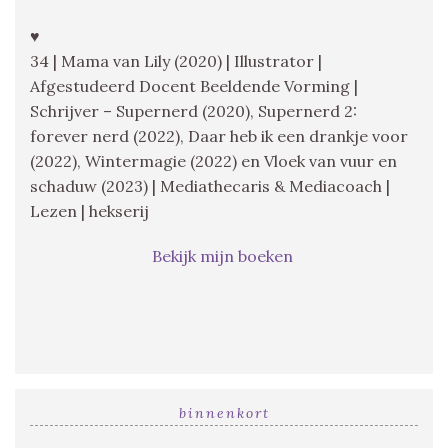
♥
34 | Mama van Lily (2020) | Illustrator |
Afgestudeerd Docent Beeldende Vorming |
Schrijver – Supernerd (2020), Supernerd 2:
forever nerd (2022), Daar heb ik een drankje voor
(2022), Wintermagie (2022) en Vloek van vuur en
schaduw (2023) | Mediathecaris & Mediacoach |
Lezen | hekserij
Bekijk mijn boeken
binnenkort