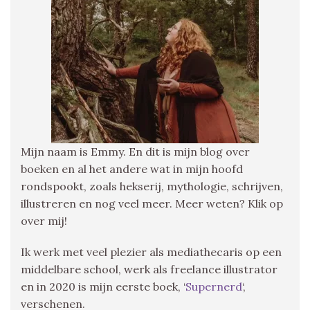
Mijn naam is Emmy. En dit is mijn blog over
boeken en al het andere wat in mijn hoofd
rondspookt, zoals hekserij, mythologie, schrijven,
illustreren en nog veel meer. Meer weten? Klik op
over mij!
Ik werk met veel plezier als mediathecaris op een
middelbare school, werk als freelance illustrator
en in 2020 is mijn eerste boek, ‘
Supernerd
‘,
verschenen.