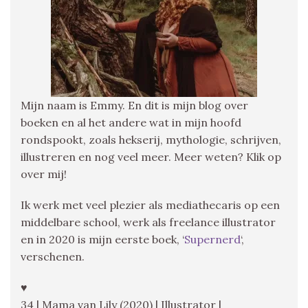
Mijn naam is Emmy. En dit is mijn blog over
boeken en al het andere wat in mijn hoofd
rondspookt, zoals hekserij, mythologie, schrijven,
illustreren en nog veel meer. Meer weten? Klik op
over mij!
Ik werk met veel plezier als mediathecaris op een
middelbare school, werk als freelance illustrator
en in 2020 is mijn eerste boek, ‘
Supernerd
‘,
verschenen.
♥
34 | Mama van Lily (2020) | Illustrator |