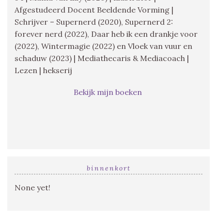
Afgestudeerd Docent Beeldende Vorming |
Schrijver – Supernerd (2020), Supernerd 2:
forever nerd (2022), Daar heb ik een drankje voor
(2022), Wintermagie (2022) en Vloek van vuur en
schaduw (2023) | Mediathecaris & Mediacoach |
Lezen | hekserij
Bekijk mijn boeken
binnenkort
None yet!