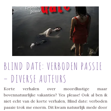
BLIND DATE: VERBODEN PASSIE
– DIVERSE AUTEURS
Korte verhalen over moordlustige maar
bovennatuurlijke vakanties? Yes please! Ook al ben ik
niet echt van de korte verhalen, Blind date: verboden
passie trok me enorm. Dit kwam natuurlijk mede door