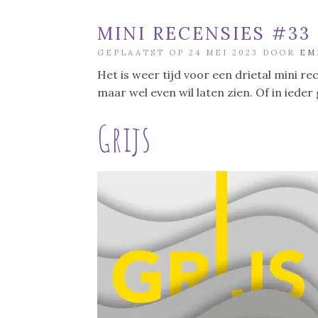
MINI RECENSIES #33
GEPLAATST OP 24 MEI 2023 DOOR
EM
Het is weer tijd voor een drietal mini re
maar wel even wil laten zien. Of in ieder 
Grijs