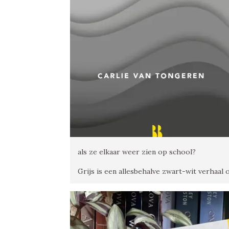
als ze elkaar weer zien op school?
Grijs is een allesbehalve zwart-wit verhaal 