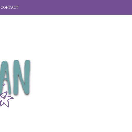
CONTACT