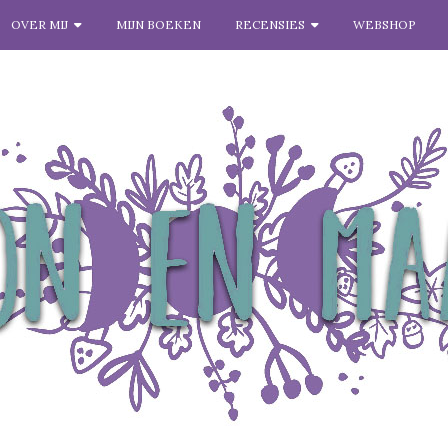
OVER MIJ
MIJN BOEKEN
RECENSIES
WEBSHOP