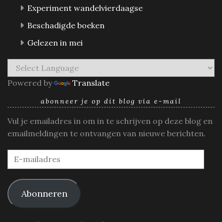
Experiment wandelvierdaagse
Beschadigde boeken
Gelezen in mei
Powered by
Translate
abonneer je op dit blog via e-mail
Vul je emailadres in om in te schrijven op deze blog en
emailmeldingen te ontvangen van nieuwe berichten.
E-
mailadres
Abonneren