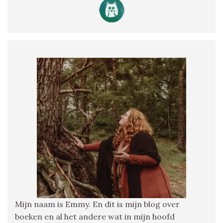
Mijn naam is Emmy. En dit is mijn blog over
boeken en al het andere wat in mijn hoofd