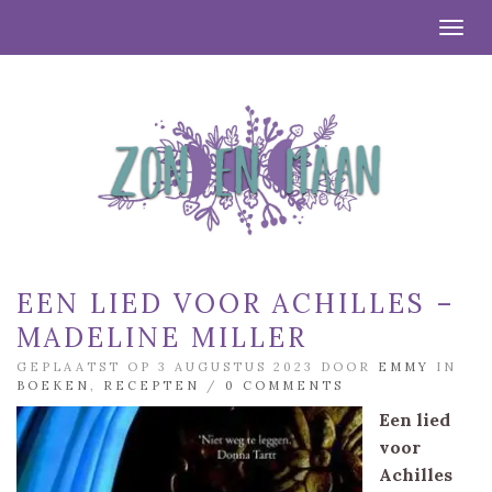
Togg
EEN LIED VOOR ACHILLES –
MADELINE MILLER
GEPLAATST OP 3 AUGUSTUS 2023 DOOR
EMMY
IN
BOEKEN
,
RECEPTEN
/
0 COMMENTS
Een lied
voor
Achilles