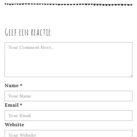
Geef een reactie
Name
*
Email
*
Website