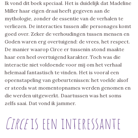
Ik vond dit boek speciaal. Het is duidelijk dat Madeline
Miller haar eigen draai heeft gegeven aan de
mythologie, zonder de essentie van de verhalen te
verliezen. De interacties tussen alle personages komt
goed over. Zeker de verhoudingen tussen mensen en
Goden waren erg overtuigend: de vrees, het respect.
De manier waarop Circe er tussenin stond maakte
haar een heel overtuigend karakter. Toch was die
interactie niet voldoende voor mij om het verhaal
helemaal fantastisch te vinden. Het is vooral een
opeenstapeling van gebeurtenissen: het voelde alsof
er steeds wat momentopnames werden genomen en
die werden uitgewerkt. Daartussen was het soms
zelfs saai. Dat vond ik jammer.
Circe
is een interessante