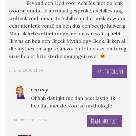
Ik vond een Lied voor Achilles niet zo leuk
(vooral omdat ik normaal gesproken Achilles nog
wel leuk vind, maar de Achilles in dat boek gewoon
echt niet leuk vond) en ben dus een beetje huiverig.
Maar ik heb wel het omgekeerde van wat jij hebt.
Ik was en ben een Greek Mythology Geek. Ik ken al
die mythes en sages van voren tot achter en terug
en ik heb er hele sterke meningen over
Beantwoorden
14 juni 2019, 21:04
emmy
Ohhhh dat lijkt me dan best lastig! Ik
heb dat met de Noorse mythologie
Beantwoorden
14 juni 2019, 23:37