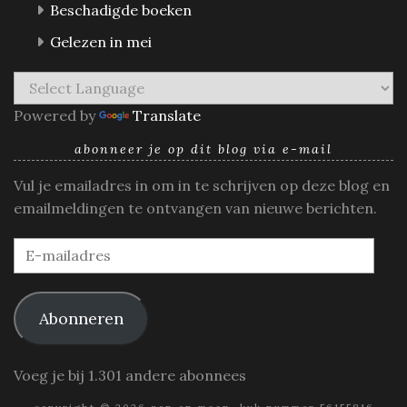
Beschadigde boeken
Gelezen in mei
Powered by
Translate
abonneer je op dit blog via e-mail
Vul je emailadres in om in te schrijven op deze blog en
emailmeldingen te ontvangen van nieuwe berichten.
E-
mailadres
Abonneren
Voeg je bij 1.301 andere abonnees