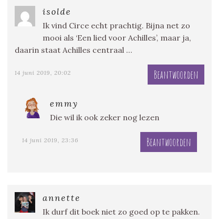
isolde
Ik vind Circe echt prachtig. Bijna net zo
mooi als ‘Een lied voor Achilles’, maar ja,
daarin staat Achilles centraal …
Beantwoorden
14 juni 2019, 20:02
emmy
Die wil ik ook zeker nog lezen
Beantwoorden
14 juni 2019, 23:36
annette
Ik durf dit boek niet zo goed op te pakken.