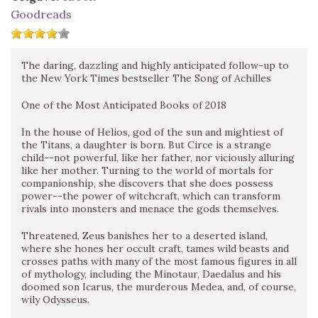
Goodreads
The daring, dazzling and highly anticipated follow-up to
the New York Times bestseller The Song of Achilles
One of the Most Anticipated Books of 2018
In the house of Helios, god of the sun and mightiest of
the Titans, a daughter is born. But Circe is a strange
child--not powerful, like her father, nor viciously alluring
like her mother. Turning to the world of mortals for
companionship, she discovers that she does possess
power--the power of witchcraft, which can transform
rivals into monsters and menace the gods themselves.
Threatened, Zeus banishes her to a deserted island,
where she hones her occult craft, tames wild beasts and
crosses paths with many of the most famous figures in all
of mythology, including the Minotaur, Daedalus and his
doomed son Icarus, the murderous Medea, and, of course,
wily Odysseus.