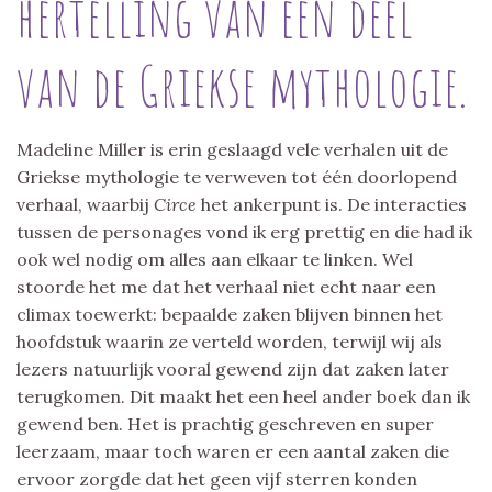
hertelling van een deel
van de Griekse mythologie.
Madeline Miller is erin geslaagd vele verhalen uit de
Griekse mythologie te verweven tot één doorlopend
verhaal, waarbij
Circe
het ankerpunt is. De interacties
tussen de personages vond ik erg prettig en die had ik
ook wel nodig om alles aan elkaar te linken. Wel
stoorde het me dat het verhaal niet echt naar een
climax toewerkt: bepaalde zaken blijven binnen het
hoofdstuk waarin ze verteld worden, terwijl wij als
lezers natuurlijk vooral gewend zijn dat zaken later
terugkomen. Dit maakt het een heel ander boek dan ik
gewend ben. Het is prachtig geschreven en super
leerzaam, maar toch waren er een aantal zaken die
ervoor zorgde dat het geen vijf sterren konden