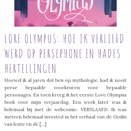
LORE OLYMPUS: HOE IK VERLIEFD
WERD OP PERSEPHONE EN HADES
HERTELLINGEN
Hoewel ik al jaren dol ben op mythologie, had ik nooit
perse bepaalde voorkeuren voor bepaalde
personages. En toen kreeg ik het eerste Love Olympus
boek voor mijn verjaardag. Een week later was ik
helemaal bij met de webcomic. VERSLAAFD. Ik was
meteen helemaal invested in het verhaal van de Godin
van lente en de […]