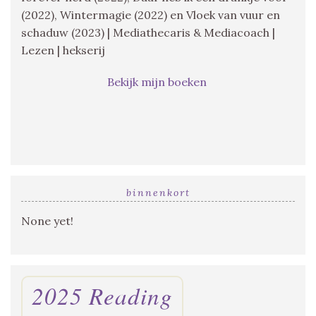
(2022), Wintermagie (2022) en Vloek van vuur en
schaduw (2023) | Mediathecaris & Mediacoach |
Lezen | hekserij
Bekijk mijn boeken
binnenkort
None yet!
2025 Reading