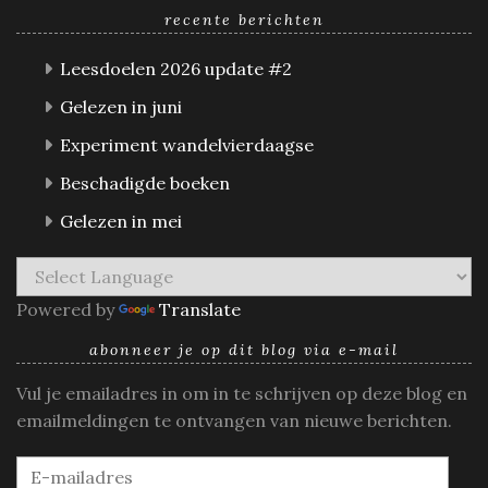
recente berichten
Leesdoelen 2026 update #2
Gelezen in juni
Experiment wandelvierdaagse
Beschadigde boeken
Gelezen in mei
Powered by
Translate
abonneer je op dit blog via e-mail
Vul je emailadres in om in te schrijven op deze blog en
emailmeldingen te ontvangen van nieuwe berichten.
E-