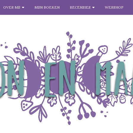
OVER MIJ
MIJN BOEKEN
RECENSIES
WEBSHOP