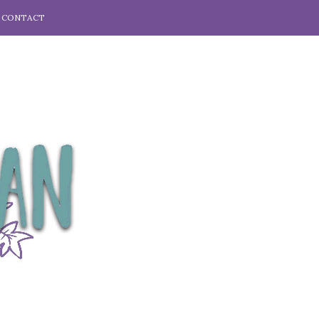
CONTACT