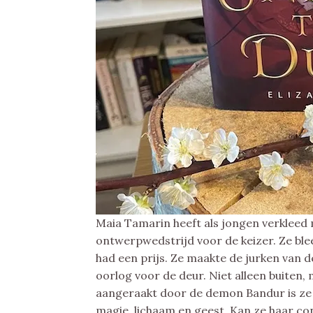
Maia Tamarin heeft als jongen verkleed
ontwerpwedstrijd voor de keizer. Ze bleek
had een prijs. Ze maakte de jurken van d
oorlog voor de deur. Niet alleen buiten, 
aangeraakt door de demon Bandur is ze 
magie, lichaam en geest. Kan ze haar con