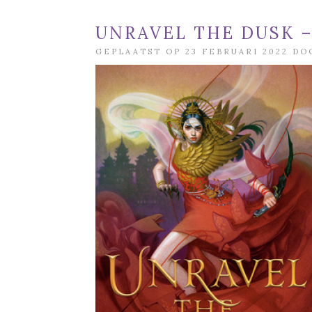
UNRAVEL THE DUSK –
GEPLAATST OP 23 FEBRUARI 2022 D