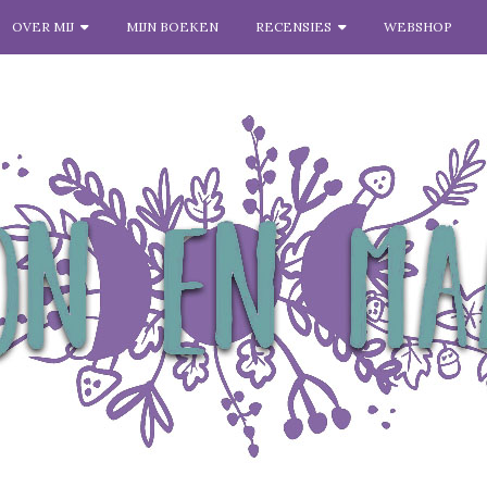
OVER MIJ
MIJN BOEKEN
RECENSIES
WEBSHOP