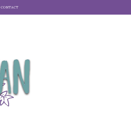
CONTACT