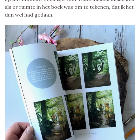
als er ruimte in het boek was om te tekenen, dat ik het
dan wel had gedaan.