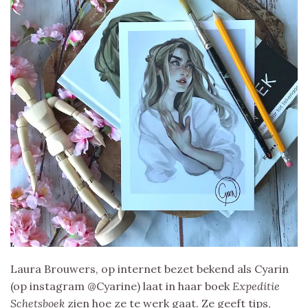
Laura Brouwers, op internet bezet bekend als Cyarin
(op instagram @Cyarine) laat in haar boek
Expeditie
Schetsboek
zien hoe ze te werk gaat. Ze geeft tips,