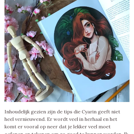
Inhoudelijk gezien zijn de tips die Cyarin geeft niet
heel vernieuwend. Er wordt veel in herhaal en het
komt er vooral op neer dat je lekker veel moet
oefenen en tekenen om zo goed te kunnen worden. Ik