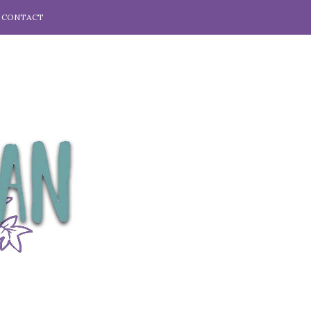
CONTACT