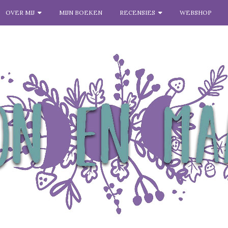
OVER MIJ
MIJN BOEKEN
RECENSIES
WEBSHOP