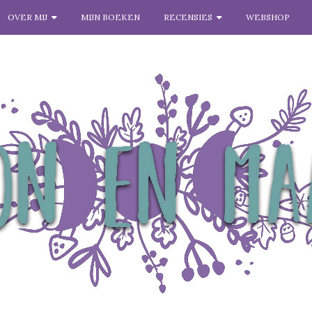
OVER MIJ
MIJN BOEKEN
RECENSIES
WEBSHOP