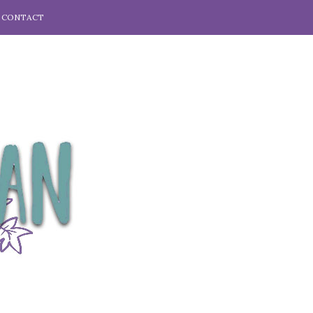
CONTACT