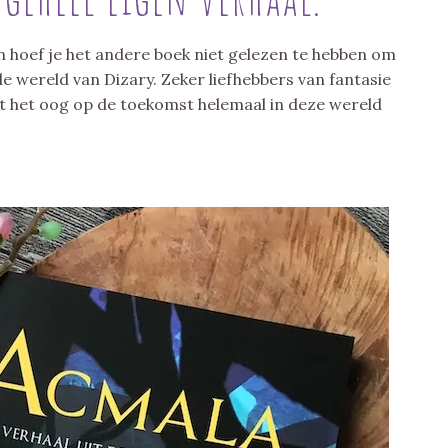
n hoef je het andere boek niet gelezen te hebben om
 wereld van Dizary. Zeker liefhebbers van fantasie
 het oog op de toekomst helemaal in deze wereld