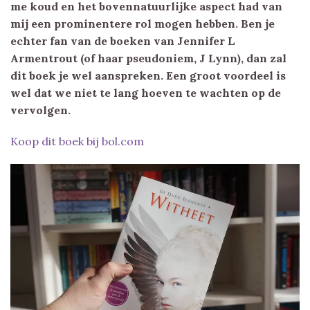
me koud en het bovennatuurlijke aspect had van
mij een prominentere rol mogen hebben. Ben je
echter fan van de boeken van Jennifer L
Armentrout (of haar pseudoniem, J Lynn), dan zal
dit boek je wel aanspreken. Een groot voordeel is
wel dat we niet te lang hoeven te wachten op de
vervolgen.
Koop dit boek bij bol.com