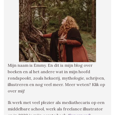
Mijn naam is Emmy. En dit is mijn blog over
boeken en al het andere wat in mijn hoofd
rondspookt, zoals hekserij, mythologie, schrijven,
illustreren en nog veel meer. Meer weten? Klik op
over mij!
Ik werk met veel plezier als mediathecaris op een
middelbare school, werk als freelance illustrator