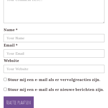
Name
*
Email
*
Website
Stuur mij een e-mail als er vervolgreacties zijn.
Stuur mij een e-mail als er nieuwe berichten zijn.