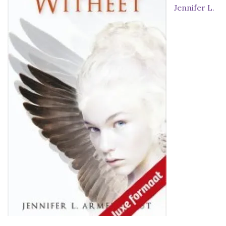
Jennifer L.