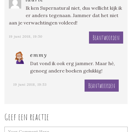
Ik ken Supernatural niet, dus wellicht kijk ik
er anders tegenaan. Jammer dat het niet
aan je verwachtingen voldeed!
Beantwoorden
19 juni 2018, 19:50
emmy
Dat vond ik ook erg jammer. Maar hè,
genoeg andere boeken gelukkig!
Beantwoorden
19 juni 2018, 19:53
Geef een reactie