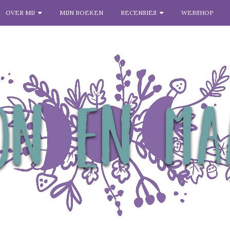
OVER MIJ
MIJN BOEKEN
RECENSIES
WEBSHOP