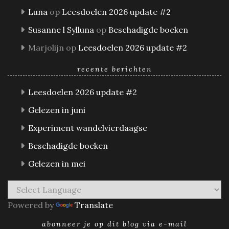
Luna
op
Leesdoelen 2026 update #2
Susanne l Sylluna
op
Beschadigde boeken
Marjolijn
op
Leesdoelen 2026 update #2
recente berichten
Leesdoelen 2026 update #2
Gelezen in juni
Experiment wandelvierdaagse
Beschadigde boeken
Gelezen in mei
Powered by
Translate
abonneer je op dit blog via e-mail