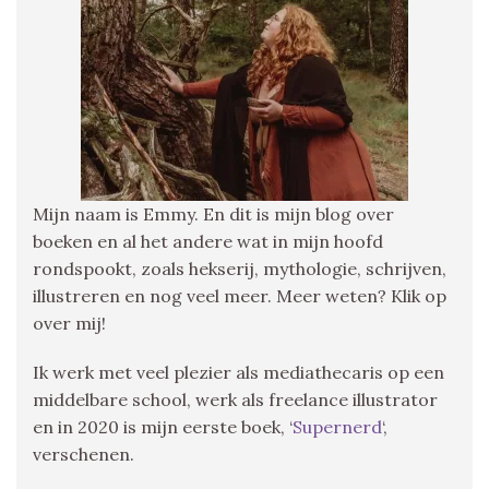
Mijn naam is Emmy. En dit is mijn blog over
boeken en al het andere wat in mijn hoofd
rondspookt, zoals hekserij, mythologie, schrijven,
illustreren en nog veel meer. Meer weten? Klik op
over mij!
Ik werk met veel plezier als mediathecaris op een
middelbare school, werk als freelance illustrator
en in 2020 is mijn eerste boek, ‘
Supernerd
‘,
verschenen.