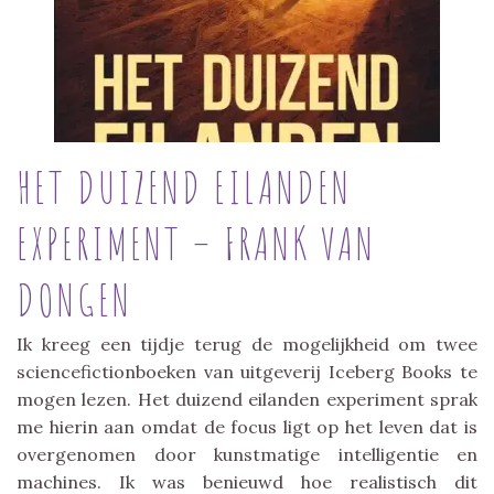
HET DUIZEND EILANDEN
EXPERIMENT – FRANK VAN
DONGEN
Ik kreeg een tijdje terug de mogelijkheid om twee
sciencefictionboeken van uitgeverij Iceberg Books te
mogen lezen. Het duizend eilanden experiment sprak
me hierin aan omdat de focus ligt op het leven dat is
overgenomen door kunstmatige intelligentie en
machines. Ik was benieuwd hoe realistisch dit