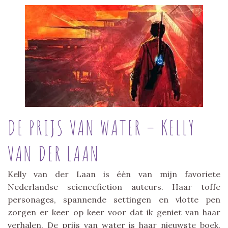
DE PRIJS VAN WATER – KELLY
VAN DER LAAN
Kelly van der Laan is één van mijn favoriete
Nederlandse sciencefiction auteurs. Haar toffe
personages, spannende settingen en vlotte pen
zorgen er keer op keer voor dat ik geniet van haar
verhalen. De prijs van water is haar nieuwste boek.