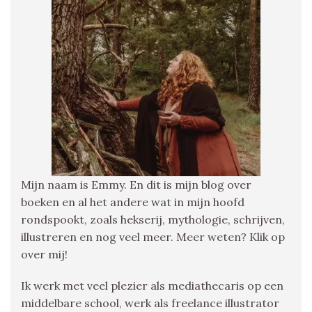
Mijn naam is Emmy. En dit is mijn blog over
boeken en al het andere wat in mijn hoofd
rondspookt, zoals hekserij, mythologie, schrijven,
illustreren en nog veel meer. Meer weten? Klik op
over mij!
Ik werk met veel plezier als mediathecaris op een
middelbare school, werk als freelance illustrator