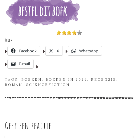
Delen:
Facebook
X
WhatsApp
E-mail
TAGS:
BOEKEN
,
BOEKEN IN 2024
,
RECENSIE
,
ROMAN
,
SCIENCEFICTION
Geef een reactie