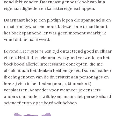
vond ik bijzonder. Daarnaast genoot ik ook van hun
eigenaardigheden en karaktereigenschappen.
Daarnaast heb je een plotlijn lopen die spannend is en
draait om gevaar en moord. Deze rode draad houdt
het boek spannend: er was geen moment waarbij ik
vond dat het saai werd.
Ik vond
Het mysterie van tijd
ontzettend goed in elkaar
zitten. Het tijdreiselement was goed verwerkt en het
boek bood allerlei interessante concepten, die me
absoluut aan het denken hebben gezet. Daarnaast heb
ik echt genoten van de diversiteit aan personages en
hoe zij zich in het heden (nou ja, binnenkort)
verplaatsen. Aanrader voor wanneer je eens iets
anders dan anders wilt lezen, maar niet perse keihard
sciencefiction op je bord wilt hebben.