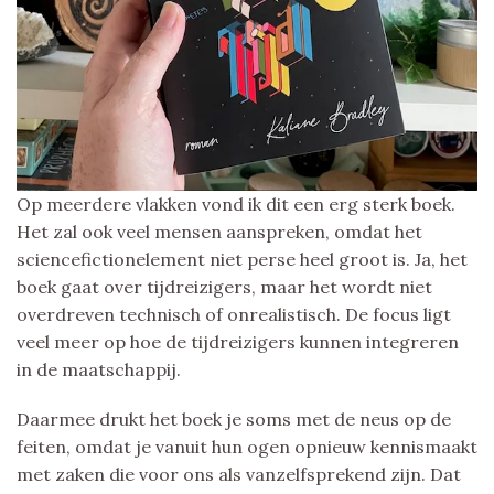
Op meerdere vlakken vond ik dit een erg sterk boek.
Het zal ook veel mensen aanspreken, omdat het
sciencefictionelement niet perse heel groot is. Ja, het
boek gaat over tijdreizigers, maar het wordt niet
overdreven technisch of onrealistisch. De focus ligt
veel meer op hoe de tijdreizigers kunnen integreren
in de maatschappij.
Daarmee drukt het boek je soms met de neus op de
feiten, omdat je vanuit hun ogen opnieuw kennismaakt
met zaken die voor ons als vanzelfsprekend zijn. Dat