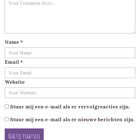
Name
*
Email
*
Website
Stuur mij een e-mail als er vervolgreacties zijn.
Stuur mij een e-mail als er nieuwe berichten zijn.