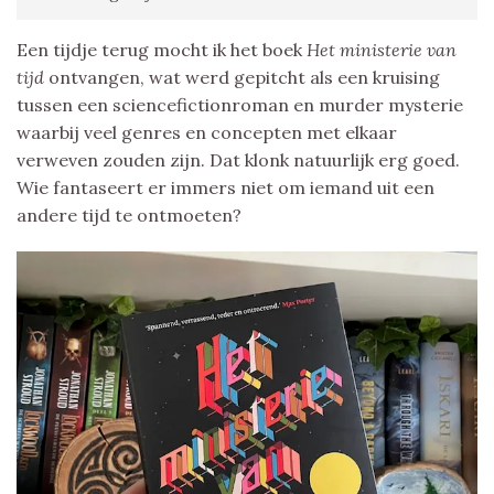
Een tijdje terug mocht ik het boek
Het ministerie van
tijd
ontvangen, wat werd gepitcht als een kruising
tussen een sciencefictionroman en murder mysterie
waarbij veel genres en concepten met elkaar
verweven zouden zijn. Dat klonk natuurlijk erg goed.
Wie fantaseert er immers niet om iemand uit een
andere tijd te ontmoeten?