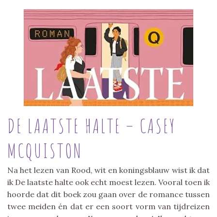
DE LAATSTE HALTE – CASEY
MCQUISTON
Na het lezen van Rood, wit en koningsblauw wist ik dat
ik De laatste halte ook echt moest lezen. Vooral toen ik
hoorde dat dit boek zou gaan over de romance tussen
twee meiden én dat er een soort vorm van tijdreizen