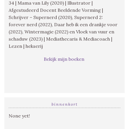
34 | Mama van Lily (2020) | Illustrator |
Afgestudeerd Docent Beeldende Vorming |
Schrijver – Supernerd (2020), Supernerd 2:
forever nerd (2022), Daar heb ik een drankje voor
(2022), Wintermagie (2022) en Vloek van vuur en
schaduw (2023) | Mediathecaris & Mediacoach |
Lezen | hekserij
Bekijk mijn boeken
binnenkort
None yet!