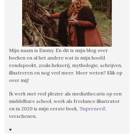
Mijn naam is Emmy. En dit is mijn blog over
boeken en al het andere wat in mijn hoofd
rondspookt, zoals hekserij, mythologie, schrijven,
illustreren en nog veel meer. Meer weten? Klik op
over mij!
Ik werk met veel plezier als mediathecaris op een
middelbare school, werk als freelance illustrator
en in 2020 is mijn eerste boek, ‘
Supernerd
‘,
verschenen.
♥