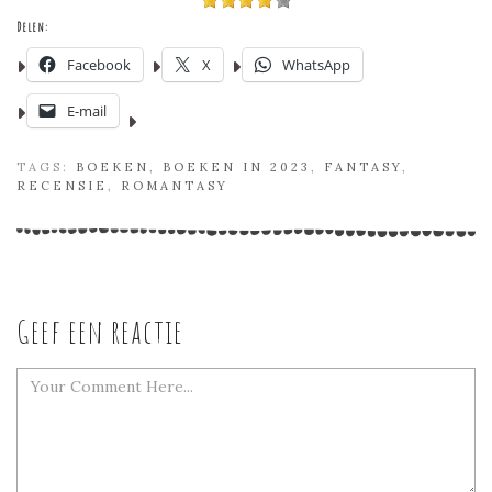
Delen:
Facebook
X
WhatsApp
E-mail
TAGS:
BOEKEN
,
BOEKEN IN 2023
,
FANTASY
,
RECENSIE
,
ROMANTASY
Geef een reactie