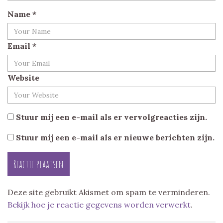
Name
*
Email
*
Website
Stuur mij een e-mail als er vervolgreacties zijn.
Stuur mij een e-mail als er nieuwe berichten zijn.
Deze site gebruikt Akismet om spam te verminderen.
Bekijk hoe je reactie gegevens worden verwerkt
.