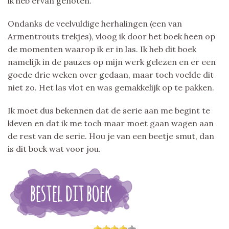
ik heb ervan genoten.
Ondanks de veelvuldige herhalingen (een van
Armentrouts trekjes), vloog ik door het boek heen op
de momenten waarop ik er in las. Ik heb dit boek
namelijk in de pauzes op mijn werk gelezen en er een
goede drie weken over gedaan, maar toch voelde dit
niet zo. Het las vlot en was gemakkelijk op te pakken.
Ik moet dus bekennen dat de serie aan me begint te
kleven en dat ik me toch maar moet gaan wagen aan
de rest van de serie. Hou je van een beetje smut, dan
is dit boek wat voor jou.