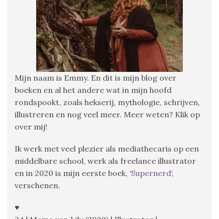
Mijn naam is Emmy. En dit is mijn blog over
boeken en al het andere wat in mijn hoofd
rondspookt, zoals hekserij, mythologie, schrijven,
illustreren en nog veel meer. Meer weten? Klik op
over mij!
Ik werk met veel plezier als mediathecaris op een
middelbare school, werk als freelance illustrator
en in 2020 is mijn eerste boek, ‘
Supernerd
‘,
verschenen.
♥