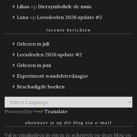
Lilian
op
Diersymboliek: de muis
Luna
op
Leesdoelen 2026 update #2
recente berichten
Gelezen in juli
Leesdoelen 2026 update #2
Gelezen in juni
Experiment wandelvierdaagse
Beschadigde boeken
Powered by
Translate
abonneer je op dit blog via e-mail
Vul je emailadres in om in te schrijven op deze blog en