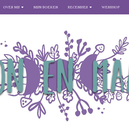
OVER MIJ
MIJN BOEKEN
RECENSIES
WEBSHOP