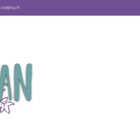
CONTACT