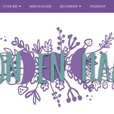
OVER MIJ
MIJN BOEKEN
RECENSIES
WEBSHOP