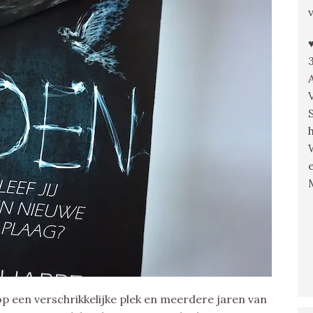
p een verschrikkelijke plek en meerdere jaren van