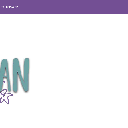
CONTACT