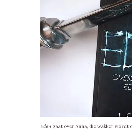
Eden
gaat over Anna, die wakker wordt o