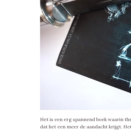
Het is een erg spannend boek waarin thr
dat het een meer de aandacht krijgt. Het