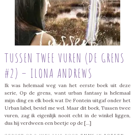
TUSSEN TWEE VUREN (DE GRENS
#2) – ILONA ANDREWS
Ik was helemaal weg van het eerste boek uit deze
serie, Op de grens, want urban fantasy is helemaal
mijn ding en elk boek wat De Fontein uitgaf onder het
Urban label, beviel me wel. Maar dit boek, Tussen twee
vuren, zag ik eigenlijk nooit echt in de winkel liggen,
dus hij verdween een beetje op de […]