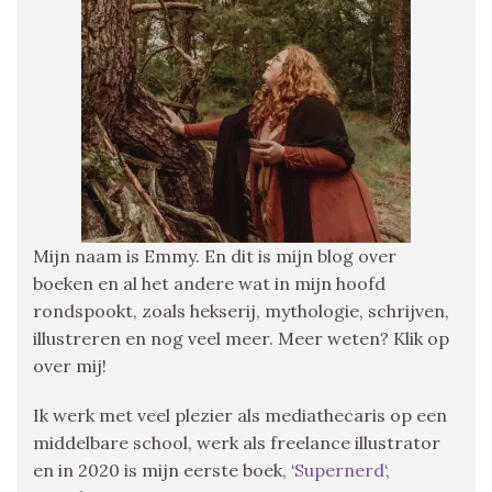
Mijn naam is Emmy. En dit is mijn blog over
boeken en al het andere wat in mijn hoofd
rondspookt, zoals hekserij, mythologie, schrijven,
illustreren en nog veel meer. Meer weten? Klik op
over mij!
Ik werk met veel plezier als mediathecaris op een
middelbare school, werk als freelance illustrator
en in 2020 is mijn eerste boek, ‘
Supernerd
‘,