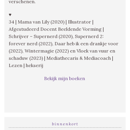
verschenen.
♥
34 | Mama van Lily (2020) | Illustrator |
Afgestudeerd Docent Beeldende Vorming |
Schrijver – Supernerd (2020), Supernerd 2:
forever nerd (2022), Daar heb ik een drankje voor
(2022), Wintermagie (2022) en Vloek van vuur en
schaduw (2023) | Mediathecaris & Mediacoach |
Lezen | hekserij
Bekijk mijn boeken
binnenkort