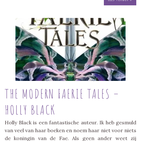
THE MODERN FAERIE TALES –
HOLLY BLACK
Holly Black is een fantastische auteur. Ik heb gesmuld
van veel van haar boeken en noem haar niet voor niets
de koningin van de Fae. Als geen ander weet zij