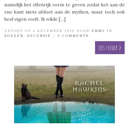
namelijk het elfenrijk vorm te geven zodat het aan de
ene kant niets afdoet aan de mythen, maar toch ook
heel eigen voelt. Ik wilde […]
GEPOST OP 4 DECEMBER 2019 DOOR
EMMY
IN
BOEKEN
,
RECENSIE
/
0 COMMENTS
Lees verder »