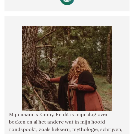
Mijn naam is Emmy. En dit is mijn blog over
boeken en al het andere wat in mijn hoofd
rondspookt, zoals hekserij, mythologie, schrijven,