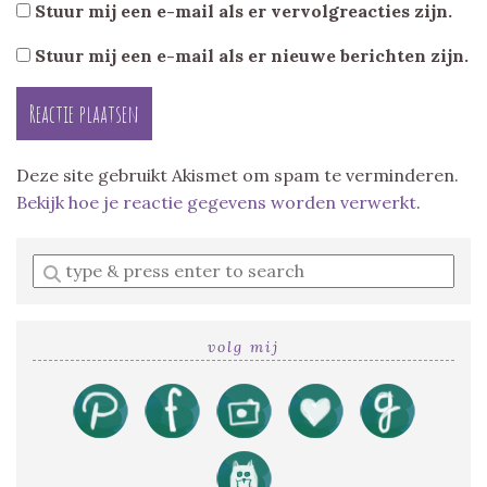
Stuur mij een e-mail als er vervolgreacties zijn.
Stuur mij een e-mail als er nieuwe berichten zijn.
Deze site gebruikt Akismet om spam te verminderen.
Bekijk hoe je reactie gegevens worden verwerkt
.
Enter
a
search
query
volg mij