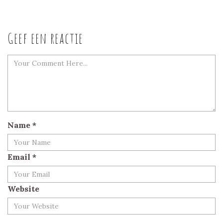
Geef een reactie
Name
*
Email
*
Website