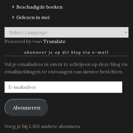
Beschadigde boeken
Gelezen in mei
Powered by
Translate
abonneer je op dit blog via e-mail
Vul je emailadres in om in te schrijven op deze blog en
emailmeldingen te ontvangen van nieuwe berichten.
E-
mailadres
Abonneren
Voeg je bij 1.301 andere abonnees