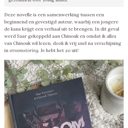
Deze novelle is een samenwerking tussen een
beginnend en gevestigd auteur, waarbij een jongere
de kans krijgt een verhaal uit te brengen. In dit geval
werd Saar gekoppeld aan Chinouk en omdat ik alles
van Chinouk wil lezen, dook ik vrij snel na verschijning
in
stroomstoring
. Je hebt het zo uit!