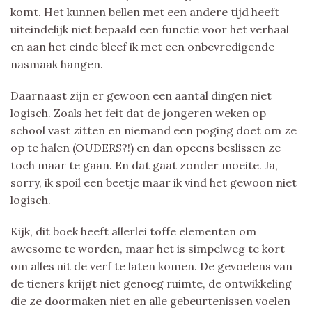
komt. Het kunnen bellen met een andere tijd heeft
uiteindelijk niet bepaald een functie voor het verhaal
en aan het einde bleef ik met een onbevredigende
nasmaak hangen.
Daarnaast zijn er gewoon een aantal dingen niet
logisch. Zoals het feit dat de jongeren weken op
school vast zitten en niemand een poging doet om ze
op te halen (OUDERS?!) en dan opeens beslissen ze
toch maar te gaan. En dat gaat zonder moeite. Ja,
sorry, ik spoil een beetje maar ik vind het gewoon niet
logisch.
Kijk, dit boek heeft allerlei toffe elementen om
awesome te worden, maar het is simpelweg te kort
om alles uit de verf te laten komen. De gevoelens van
de tieners krijgt niet genoeg ruimte, de ontwikkeling
die ze doormaken niet en alle gebeurtenissen voelen