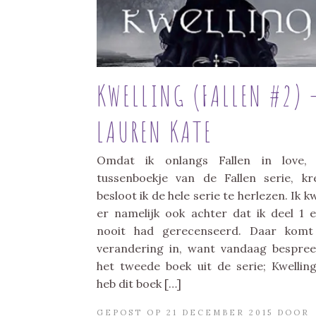
KWELLING (FALLEN #2) 
LAUREN KATE
Omdat ik onlangs Fallen in love, 
tussenboekje van de Fallen serie, kr
besloot ik de hele serie te herlezen. Ik 
er namelijk ook achter dat ik deel 1 
nooit had gerecenseerd. Daar komt
verandering in, want vandaag bespree
het tweede boek uit de serie; Kwelling
heb dit boek […]
GEPOST OP 21 DECEMBER 2015 DOOR