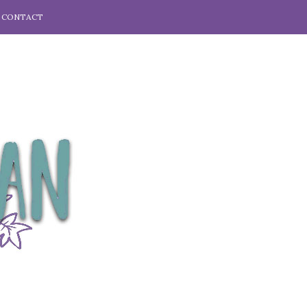
CONTACT