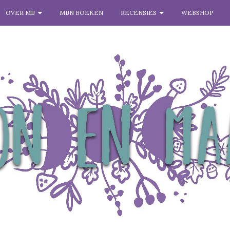
OVER MIJ
MIJN BOEKEN
RECENSIES
WEBSHOP