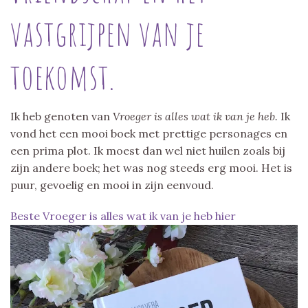
vastgrijpen van je
toekomst.
Ik heb genoten van
Vroeger is alles wat ik van je heb.
Ik
vond het een mooi boek met prettige personages en
een prima plot. Ik moest dan wel niet huilen zoals bij
zijn andere boek; het was nog steeds erg mooi. Het is
puur, gevoelig en mooi in zijn eenvoud.
Beste Vroeger is alles wat ik van je heb hier