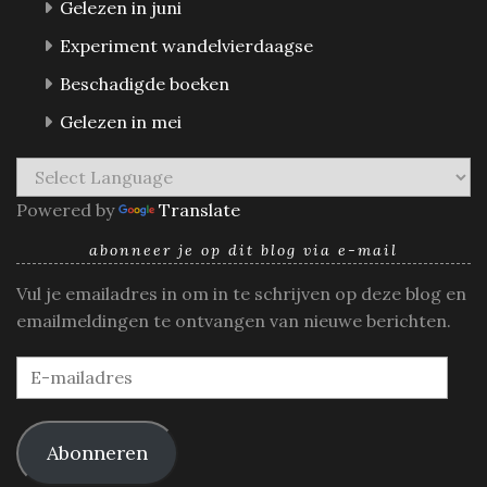
Gelezen in juni
Experiment wandelvierdaagse
Beschadigde boeken
Gelezen in mei
Powered by
Translate
abonneer je op dit blog via e-mail
Vul je emailadres in om in te schrijven op deze blog en
emailmeldingen te ontvangen van nieuwe berichten.
E-
mailadres
Abonneren