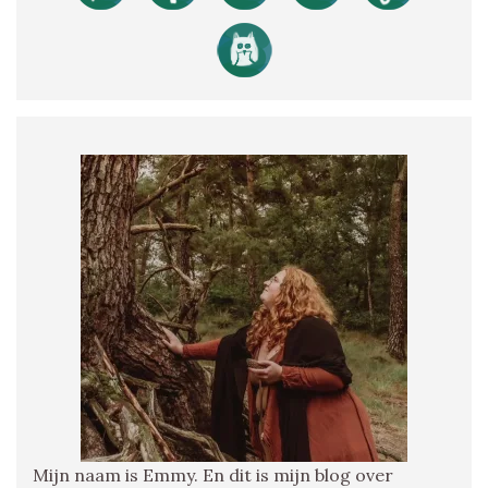
Mijn naam is Emmy. En dit is mijn blog over