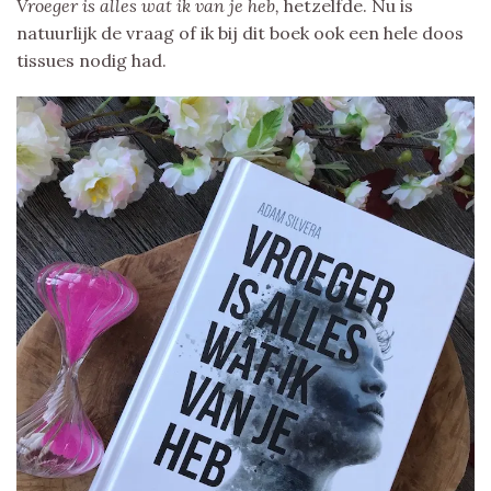
Vroeger is alles wat ik van je heb,
hetzelfde. Nu is
natuurlijk de vraag of ik bij dit boek ook een hele doos
tissues nodig had.