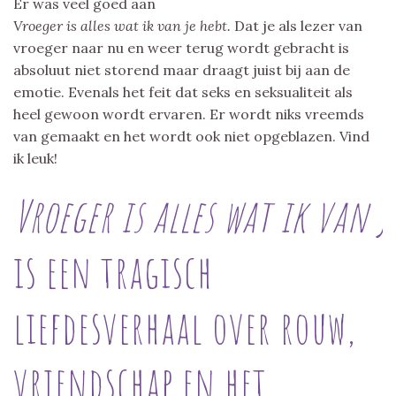
Er was veel goed aan
Vroeger is alles wat ik van je hebt.
Dat je als lezer van
vroeger naar nu en weer terug wordt gebracht is
absoluut niet storend maar draagt juist bij aan de
emotie. Evenals het feit dat seks en seksualiteit als
heel gewoon wordt ervaren. Er wordt niks vreemds
van gemaakt en het wordt ook niet opgeblazen. Vind
ik leuk!
Vroeger is alles wat ik van j
is een tragisch
liefdesverhaal over rouw,
vriendschap en het