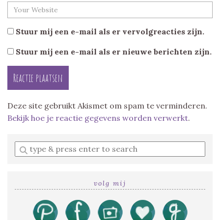
Stuur mij een e-mail als er vervolgreacties zijn.
Stuur mij een e-mail als er nieuwe berichten zijn.
Deze site gebruikt Akismet om spam te verminderen.
Bekijk hoe je reactie gegevens worden verwerkt
.
Enter
a
search
query
volg mij