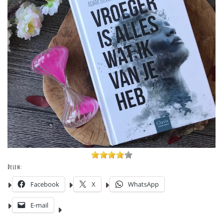
Delen:
Facebook
X
WhatsApp
E-mail