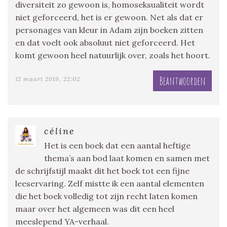
diversiteit zo gewoon is, homoseksualiteit wordt
niet geforceerd, het is er gewoon. Net als dat er
personages van kleur in Adam zijn boeken zitten
en dat voelt ook absoluut niet geforceerd. Het
komt gewoon heel natuurlijk over, zoals het hoort.
Beantwoorden
12 maart 2019, 22:02
céline
Het is een boek dat een aantal heftige
thema’s aan bod laat komen en samen met
de schrijfstijl maakt dit het boek tot een fijne
leeservaring. Zelf mistte ik een aantal elementen
die het boek volledig tot zijn recht laten komen
maar over het algemeen was dit een heel
meeslepend YA-verhaal.