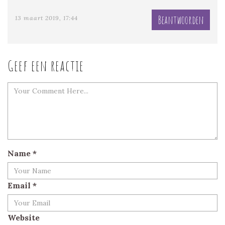
Beantwoorden
13 maart 2019, 17:44
Geef een reactie
Name
*
Email
*
Website