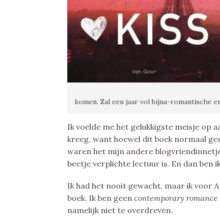
komen. Zal een jaar vol bijna-romantische 
Ik voelde me het gelukkigste meisje op a
kreeg, want hoewel dit boek normaal ges
waren het mijn andere blogvriendinnetje
beetje verplichte lectuur is. En dan ben 
Ik had het nooit gewacht, maar ik voor A
boek. Ik ben geen
contemporary romance
namelijk niet te overdreven.