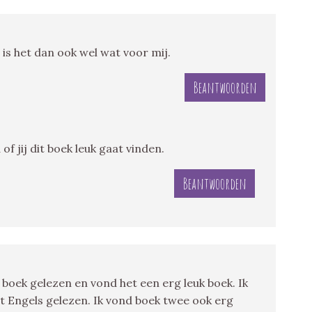
is het dan ook wel wat voor mij.
Beantwoorden
f jij dit boek leuk gaat vinden.
Beantwoorden
t boek gelezen en vond het een erg leuk boek. Ik
et Engels gelezen. Ik vond boek twee ook erg