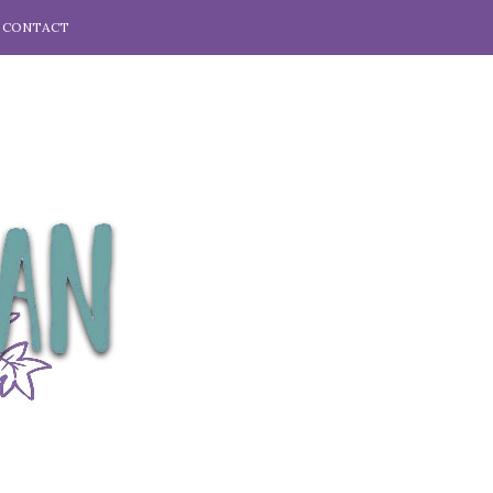
CONTACT