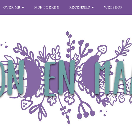
OVER MIJ
MIJN BOEKEN
RECENSIES
WEBSHOP