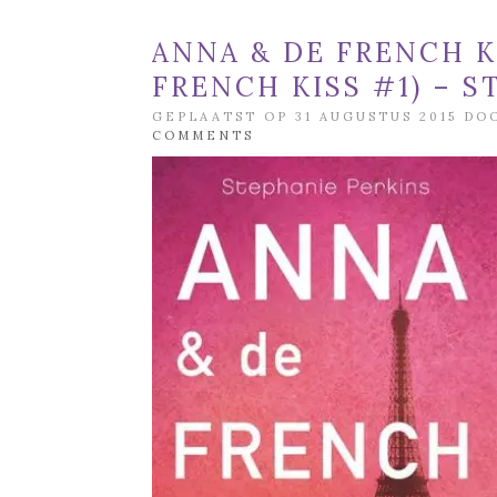
ANNA & DE FRENCH K
FRENCH KISS #1) – 
GEPLAATST OP 31 AUGUSTUS 2015 D
COMMENTS