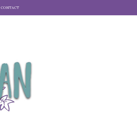
CONTACT