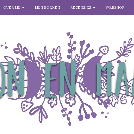
OVER MIJ
MIJN BOEKEN
RECENSIES
WEBSHOP