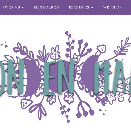
OVER MIJ
MIJN BOEKEN
RECENSIES
WEBSHOP