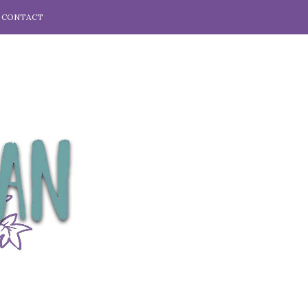
CONTACT