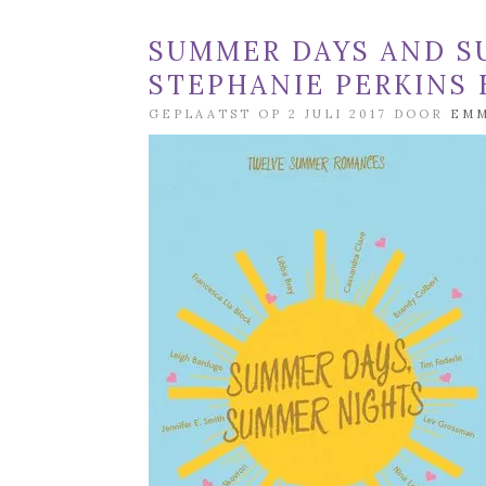
SUMMER DAYS AND S
STEPHANIE PERKINS E
GEPLAATST OP 2 JULI 2017 DOOR
EM