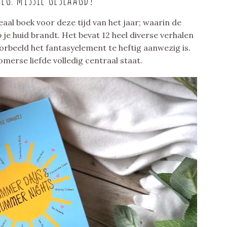
deaal boek voor deze tijd van het jaar; waarin de
 je huid brandt. Het bevat 12 heel diverse verhalen
orbeeld het fantasyelement te heftig aanwezig is.
omerse liefde volledig centraal staat.