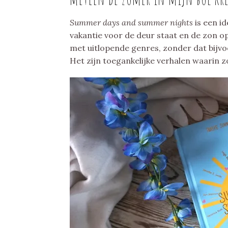
Summer days and summer nights
is een i
vakantie voor de deur staat en de zon op
met uitlopende genres, zonder dat bijvo
Het zijn toegankelijke verhalen waarin z