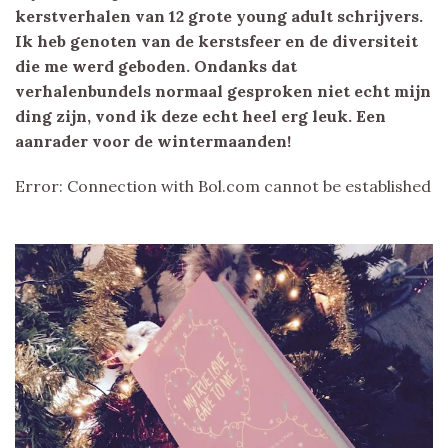
kerstverhalen van 12 grote young adult schrijvers.
Ik heb genoten van de kerstsfeer en de diversiteit
die me werd geboden. Ondanks dat
verhalenbundels normaal gesproken niet echt mijn
ding zijn, vond ik deze echt heel erg leuk. Een
aanrader voor de wintermaanden!
Error: Connection with Bol.com cannot be established