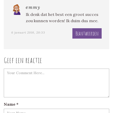
emmy
Ik denk dat het best een groot succes
zou kunnen worden! Ik duim dus mee.
Beantwoorden
6 januari 2016, 20:33
Geef een reactie
Name
*