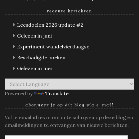
recente berichten
Leesdoelen 2026 update #2
Gelezen in juni
Experiment wandelvierdaagse
Beschadigde boeken
Gelezen in mei
Powered by
Translate
abonneer je op dit blog via e-mail
Vul je emailadres in om in te schrijven op deze blog en
emailmeldingen te ontvangen van nieuwe berichten.
E-