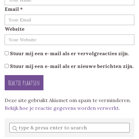
Email
*
Website
Stuur mij een e-mail als er vervolgreacties zijn.
Stuur mij een e-mail als er nieuwe berichten zijn.
Deze site gebruikt Akismet om spam te verminderen.
Bekijk hoe je reactie gegevens worden verwerkt
.
Enter
a