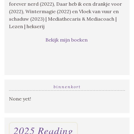
forever nerd (2022), Daar heb ik een drankje voor
(2022), Wintermagie (2022) en Vloek van vuur en
schaduw (2023) | Mediathecaris & Mediacoach |
Lezen | hekserij
Bekijk mijn boeken
binnenkort
None yet!
2025 Reading