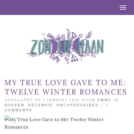
Togg
MY TRUE LOVE GAVE TO ME:
TWELVE WINTER ROMANCES
GEPLAATST OP 1 JANUARI 2016 DOOR
EMMY
IN
BOEKEN
,
RECENSIE
,
UNCATEGORIZED
/
7
COMMENTS