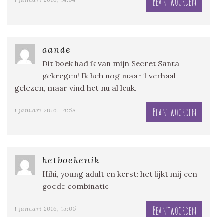
Beantwoorden
dande
Dit boek had ik van mijn Secret Santa
gekregen! Ik heb nog maar 1 verhaal
gelezen, maar vind het nu al leuk.
Beantwoorden
1 januari 2016, 14:58
hetboekenik
Hihi, young adult en kerst: het lijkt mij een
goede combinatie
Beantwoorden
1 januari 2016, 15:05