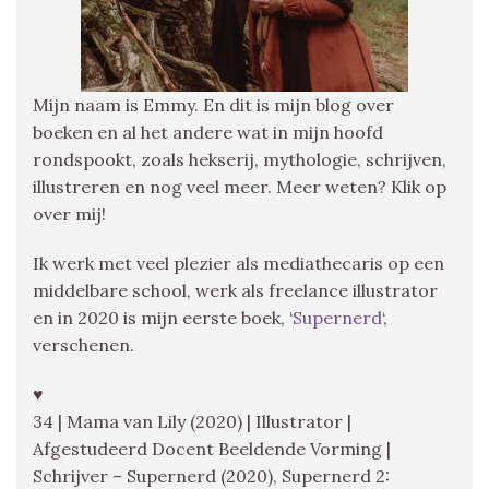
Mijn naam is Emmy. En dit is mijn blog over
boeken en al het andere wat in mijn hoofd
rondspookt, zoals hekserij, mythologie, schrijven,
illustreren en nog veel meer. Meer weten? Klik op
over mij!
Ik werk met veel plezier als mediathecaris op een
middelbare school, werk als freelance illustrator
en in 2020 is mijn eerste boek, ‘
Supernerd
‘,
verschenen.
♥
34 | Mama van Lily (2020) | Illustrator |
Afgestudeerd Docent Beeldende Vorming |
Schrijver – Supernerd (2020), Supernerd 2: