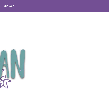
CONTACT