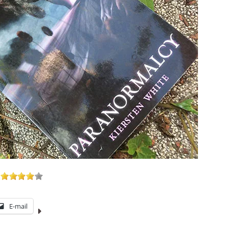
E-mail