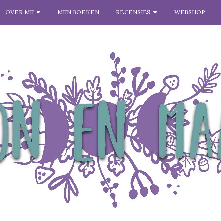
OVER MIJ
MIJN BOEKEN
RECENSIES
WEBSHOP