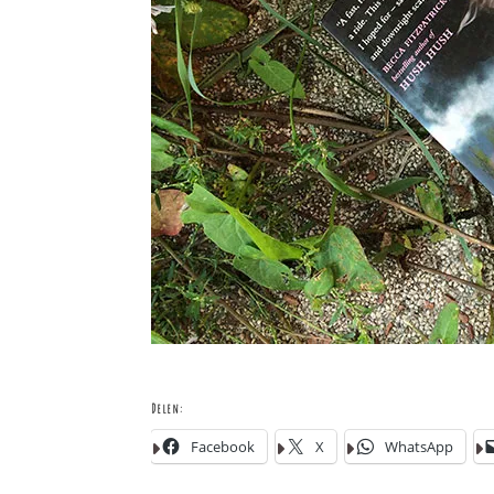
Delen:
Facebook
X
WhatsApp