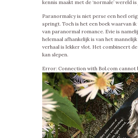
kennis maakt met de ‘normale’ wereld is 
Paranormalcy is niet perse een heel orig
springt. Toch is het een boek waarvan ik 
van paranormal romance. Evie is nameli
helemaal afhankelijk is van het mannelij
verhaal is lekker vlot. Het combineert 
kan slepen.
Error: Connection with Bol.com cannot 