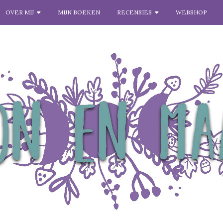
OVER MIJ
MIJN BOEKEN
RECENSIES
WEBSHOP