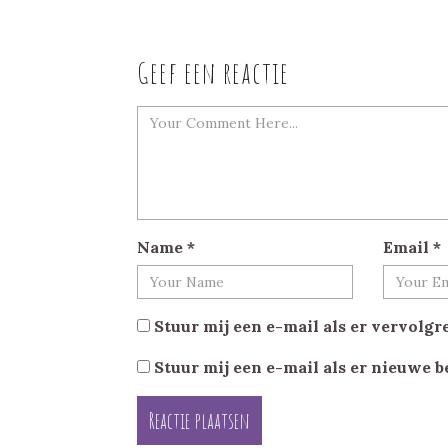
Geef een reactie
Name
*
Email
*
Stuur mij een e-mail als er vervolgre
Stuur mij een e-mail als er nieuwe b