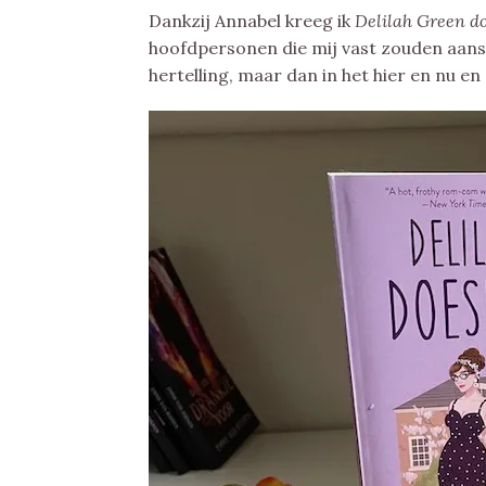
Dankzij Annabel kreeg ik
Delilah Green d
hoofdpersonen die mij vast zouden aans
hertelling, maar dan in het hier en nu 