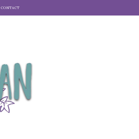
CONTACT