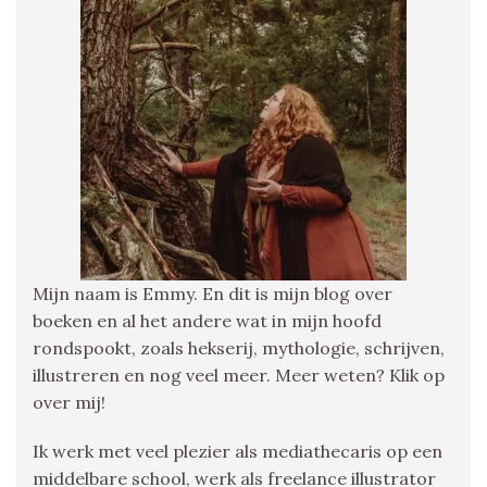
Mijn naam is Emmy. En dit is mijn blog over
boeken en al het andere wat in mijn hoofd
rondspookt, zoals hekserij, mythologie, schrijven,
illustreren en nog veel meer. Meer weten? Klik op
over mij!
Ik werk met veel plezier als mediathecaris op een
middelbare school, werk als freelance illustrator