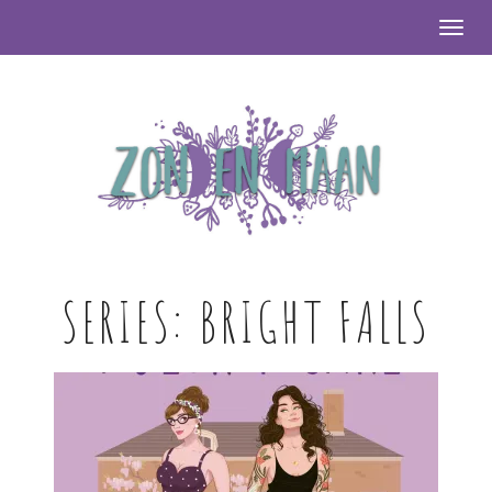
Togg
SERIES:
BRIGHT FALLS