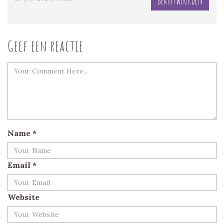
Beantwoorden
Geef een reactie
Name
*
Email
*
Website