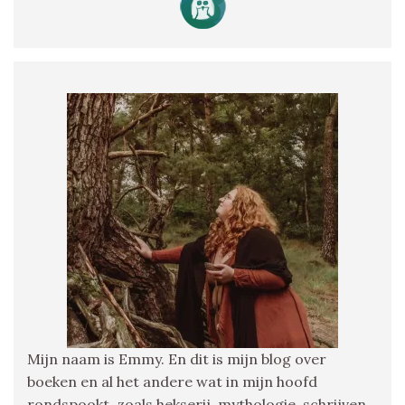
Mijn naam is Emmy. En dit is mijn blog over
boeken en al het andere wat in mijn hoofd
rondspookt, zoals hekserij, mythologie, schrijven,