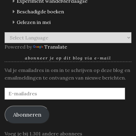
Experiment wandelvierdaagse
Beschadigde boeken
Gelezen in mei
Powered by
Translate
abonneer je op dit blog via e-mail
Vul je emailadres in om in te schrijven op deze blog en
emailmeldingen te ontvangen van nieuwe berichten.
E-
mailadres
Abonneren
Voeg je bij 1.301 andere abonnees