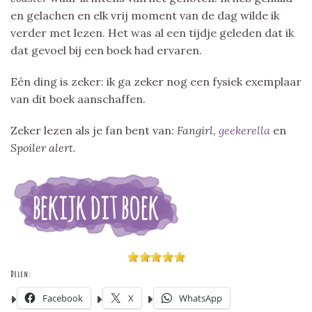
en gelachen en elk vrij moment van de dag wilde ik
verder met lezen. Het was al een tijdje geleden dat ik
dat gevoel bij een boek had ervaren.
Eén ding is zeker: ik ga zeker nog een fysiek exemplaar
van dit boek aanschaffen.
Zeker lezen als je fan bent van:
Fangirl,
geekerella
en
Spoiler alert.
Delen:
Facebook
X
WhatsApp