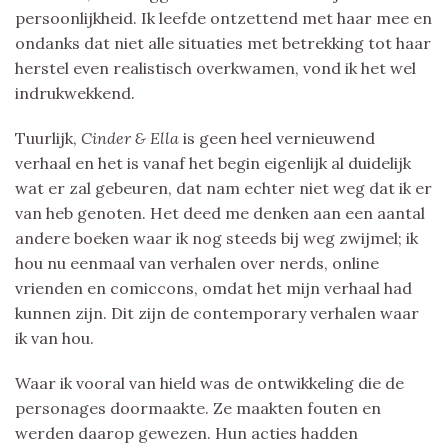
persoonlijkheid. Ik leefde ontzettend met haar mee en
ondanks dat niet alle situaties met betrekking tot haar
herstel even realistisch overkwamen, vond ik het wel
indrukwekkend.
Tuurlijk,
Cinder & Ella
is geen heel vernieuwend
verhaal en het is vanaf het begin eigenlijk al duidelijk
wat er zal gebeuren, dat nam echter niet weg dat ik er
van heb genoten. Het deed me denken aan een aantal
andere boeken waar ik nog steeds bij weg zwijmel; ik
hou nu eenmaal van verhalen over nerds, online
vrienden en comiccons, omdat het mijn verhaal had
kunnen zijn. Dit zijn de contemporary verhalen waar
ik van hou.
Waar ik vooral van hield was de ontwikkeling die de
personages doormaakte. Ze maakten fouten en
werden daarop gewezen. Hun acties hadden