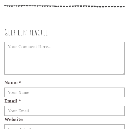
Geef een reactie
Name
*
Email
*
Website