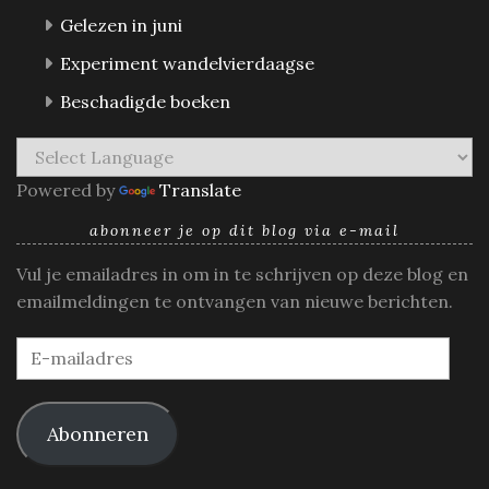
Gelezen in juni
Experiment wandelvierdaagse
Beschadigde boeken
Powered by
Translate
abonneer je op dit blog via e-mail
Vul je emailadres in om in te schrijven op deze blog en
emailmeldingen te ontvangen van nieuwe berichten.
E-
mailadres
Abonneren