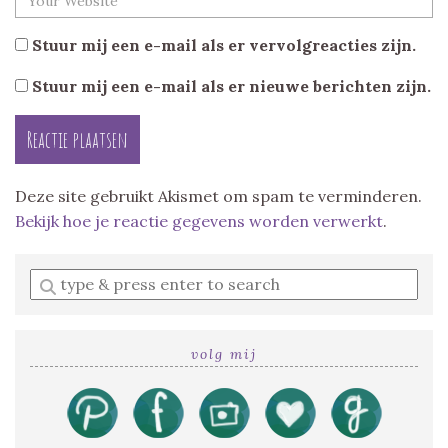
Stuur mij een e-mail als er vervolgreacties zijn.
Stuur mij een e-mail als er nieuwe berichten zijn.
Deze site gebruikt Akismet om spam te verminderen.
Bekijk hoe je reactie gegevens worden verwerkt
.
Enter
a
search
query
volg mij