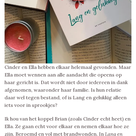
Cinder en Ella hebben elkaar helemaal gevonden. Maar
Ella moet wennen aan alle aandacht die opeens op
haar gericht is. Dat wordt niet door iedereen in dank
afgenomen, waaronder haar familie. Is hun relatie
daar wel tegen bestand, of is Lang en gelukkig alleen
iets voor in sprookjes?
Ik hou van het koppel Brian (zoals Cinder echt heet) en
Ella. Ze gaan echt voor elkaar en nemen elkaar hoe ze
zijn. Beroemd en vol met brandwonden. In
Lang en