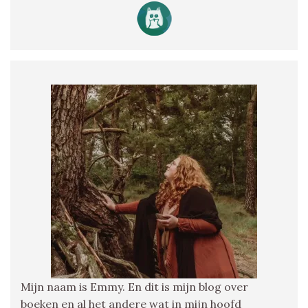
Mijn naam is Emmy. En dit is mijn blog over
boeken en al het andere wat in mijn hoofd