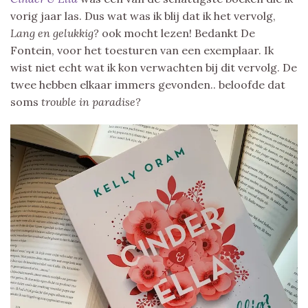
vorig jaar las. Dus wat was ik blij dat ik het vervolg,
Lang en gelukkig?
ook mocht lezen! Bedankt De
Fontein, voor het toesturen van een exemplaar. Ik
wist niet echt wat ik kon verwachten bij dit vervolg. De
twee hebben elkaar immers gevonden.. beloofde dat
soms
trouble in paradise?