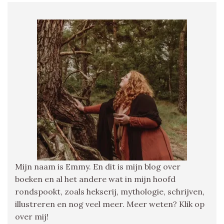
Mijn naam is Emmy. En dit is mijn blog over
boeken en al het andere wat in mijn hoofd
rondspookt, zoals hekserij, mythologie, schrijven,
illustreren en nog veel meer. Meer weten? Klik op
over mij!