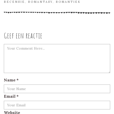
RECENSIE
,
ROMANTASY
,
ROMANTIEK
Geef een reactie
Name
*
Email
*
Website