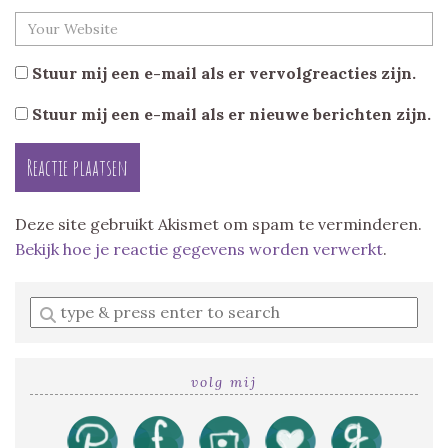
Stuur mij een e-mail als er vervolgreacties zijn.
Stuur mij een e-mail als er nieuwe berichten zijn.
Deze site gebruikt Akismet om spam te verminderen.
Bekijk hoe je reactie gegevens worden verwerkt
.
Enter
a
search
query
volg mij