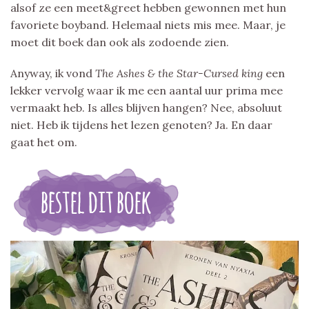
alsof ze een meet&greet hebben gewonnen met hun
favoriete boyband. Helemaal niets mis mee. Maar, je
moet dit boek dan ook als zodoende zien.
Anyway, ik vond
The Ashes & the Star-Cursed king
een
lekker vervolg waar ik me een aantal uur prima mee
vermaakt heb. Is alles blijven hangen? Nee, absoluut
niet. Heb ik tijdens het lezen genoten? Ja. En daar
gaat het om.