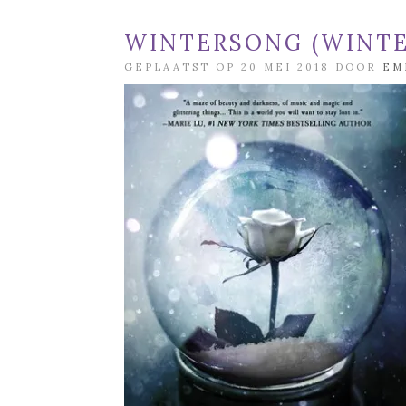
WINTERSONG (WINTER
GEPLAATST OP 20 MEI 2018 DOOR
EM