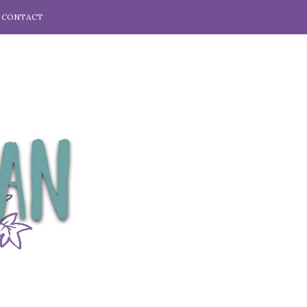
CONTACT