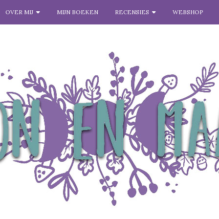
OVER MIJ
MIJN BOEKEN
RECENSIES
WEBSHOP