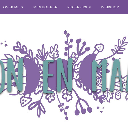
OVER MIJ
MIJN BOEKEN
RECENSIES
WEBSHOP