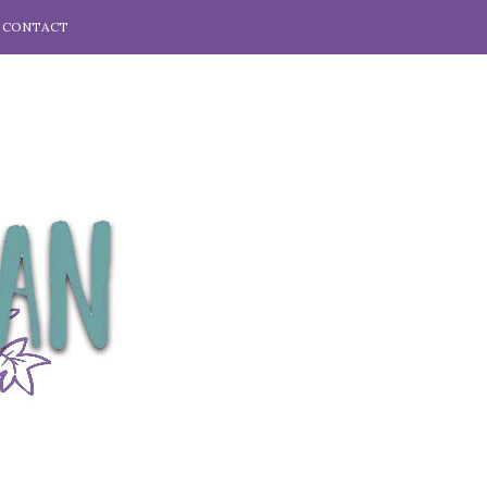
CONTACT