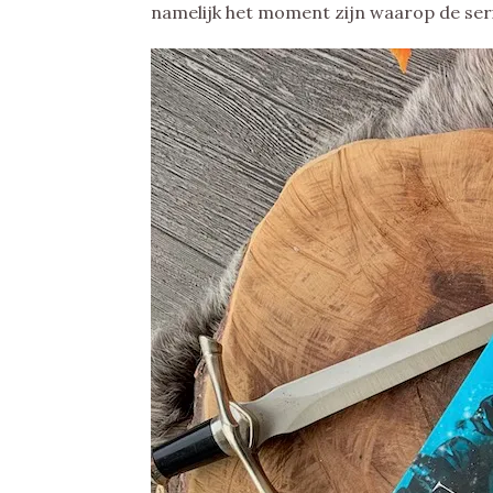
namelijk het moment zijn waarop de seri