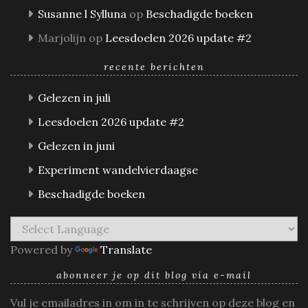
Susanne l Sylluna
op
Beschadigde boeken
Marjolijn
op
Leesdoelen 2026 update #2
recente berichten
Gelezen in juli
Leesdoelen 2026 update #2
Gelezen in juni
Experiment wandelvierdaagse
Beschadigde boeken
Powered by
Translate
abonneer je op dit blog via e-mail
Vul je emailadres in om in te schrijven op deze blog en