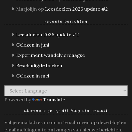
Marjolijn
op
Leesdoelen 2026 update #2
recente berichten
Leesdoelen 2026 update #2
Gelezen in juni
Experiment wandelvierdaagse
Beschadigde boeken
Gelezen in mei
Powered by
Translate
abonneer je op dit blog via e-mail
Vul je emailadres in om in te schrijven op deze blog en
emailmeldingen te ontvangen van nieuwe berichten.