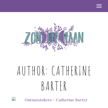
Togg
AUTHOR:
CATHERINE
BARTER