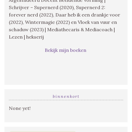
Schrijver – Supernerd (2020), Supernerd 2:
forever nerd (2022), Daar heb ik een drankje voor
(2022), Wintermagie (2022) en Vloek van vuur en
schaduw (2023) | Mediathecaris & Mediacoach |
Lezen | hekserij
Bekijk mijn boeken
binnenkort
None yet!